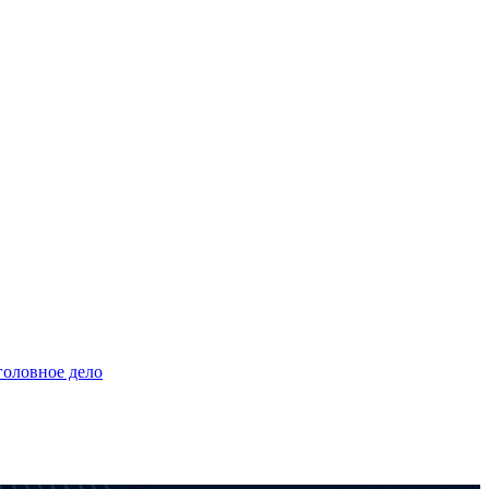
головное дело