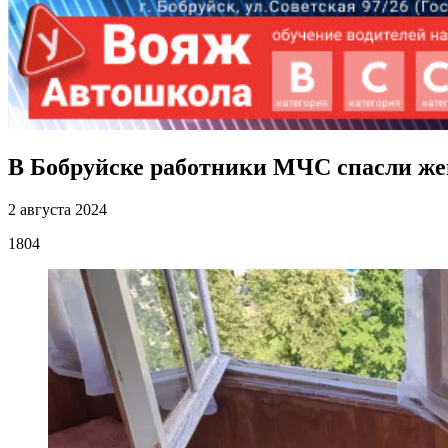
В Бобруйске работники МЧС спасли жен
2 августа 2024
1804