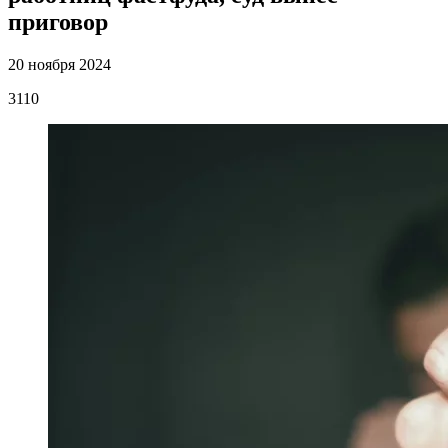
приговор
20 ноября 2024
3110