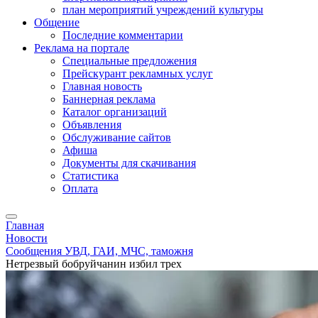
план мероприятий учреждений культуры
Общение
Последние комментарии
Реклама на портале
Специальные предложения
Прейскурант рекламных услуг
Главная новость
Баннерная реклама
Каталог организаций
Объявления
Обслуживание сайтов
Афиша
Документы для скачивания
Статистика
Оплата
Главная
Новости
Сообщения УВД, ГАИ, МЧС, таможня
Нетрезвый бобруйчанин избил трех