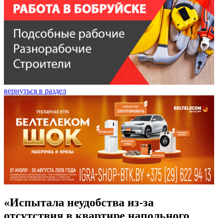
вернуться в раздел
«Испытала неудобства из-за
отсутствия в квартире напольного