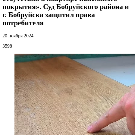
покрытия». Суд Бобруйского района и
г. Бобруйска защитил права
потребителя
20 ноября 2024
3598