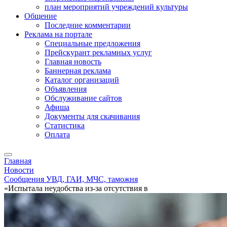
план мероприятий учреждений культуры
Общение
Последние комментарии
Реклама на портале
Специальные предложения
Прейскурант рекламных услуг
Главная новость
Баннерная реклама
Каталог организаций
Объявления
Обслуживание сайтов
Афиша
Документы для скачивания
Статистика
Оплата
Главная
Новости
Сообщения УВД, ГАИ, МЧС, таможня
«Испытала неудобства из-за отсутствия в