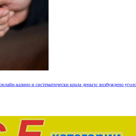
 онлайн-казино и систематически крала деньги: возбуждено угол