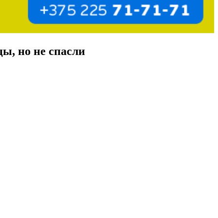
ы, но не спасли