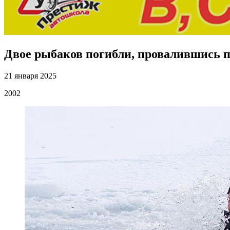
Двое рыбаков погибли, провалившись по
21 января 2025
2002