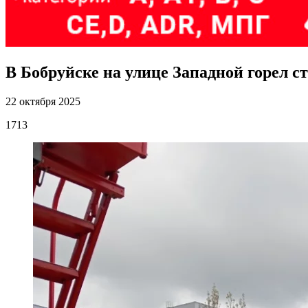
В Бобруйске на улице Западной горел с
22 октября 2025
1713