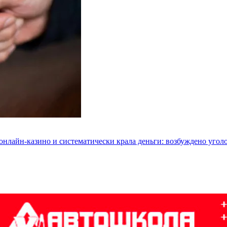
 онлайн-казино и систематически крала деньги: возбуждено угол