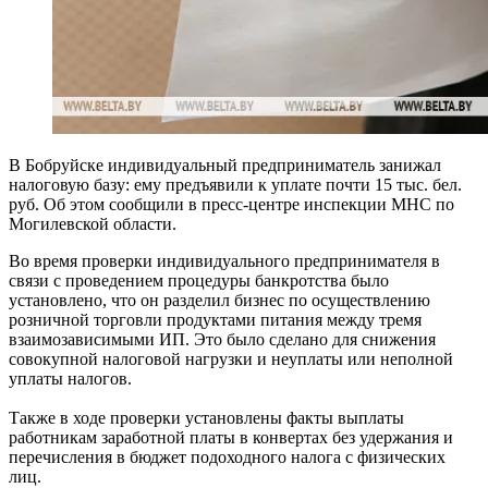
В Бобруйске индивидуальный предприниматель занижал
налоговую базу: ему предъявили к уплате почти 15 тыс. бел.
руб. Об этом сообщили в пресс-центре инспекции МНС по
Могилевской области.
Во время проверки индивидуального предпринимателя в
связи с проведением процедуры банкротства было
установлено, что он разделил бизнес по осуществлению
розничной торговли продуктами питания между тремя
взаимозависимыми ИП. Это было сделано для снижения
совокупной налоговой нагрузки и неуплаты или неполной
уплаты налогов.
Также в ходе проверки установлены факты выплаты
работникам заработной платы в конвертах без удержания и
перечисления в бюджет подоходного налога с физических
лиц.