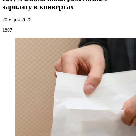
зарплату в конвертах
20 марта 2026
1807