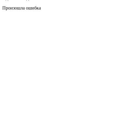
Произошла ошибка