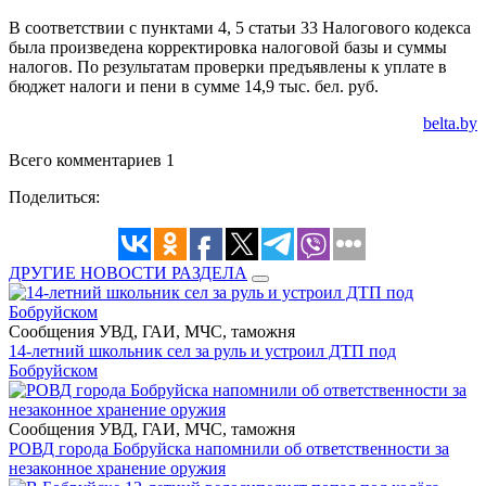
В соответствии с пунктами 4, 5 статьи 33 Налогового кодекса
была произведена корректировка налоговой базы и суммы
налогов. По результатам проверки предъявлены к уплате в
бюджет налоги и пени в сумме 14,9 тыс. бел. руб.
belta.by
Всего комментариев 1
Поделиться:
ДРУГИЕ НОВОСТИ РАЗДЕЛА
Сообщения УВД, ГАИ, МЧС, таможня
14-летний школьник сел за руль и устроил ДТП под
Бобруйском
Сообщения УВД, ГАИ, МЧС, таможня
РОВД города Бобруйска напомнили об ответственности за
незаконное хранение оружия