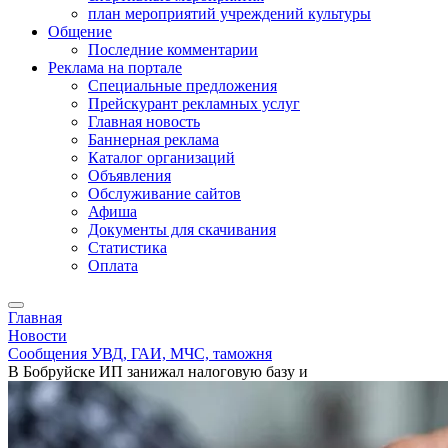
план мероприятий учреждений культуры
Общение
Последние комментарии
Реклама на портале
Специальные предложения
Прейскурант рекламных услуг
Главная новость
Баннерная реклама
Каталог организаций
Объявления
Обслуживание сайтов
Афиша
Документы для скачивания
Статистика
Оплата
Главная
Новости
Сообщения УВД, ГАИ, МЧС, таможня
В Бобруйске ИП занижал налоговую базу и