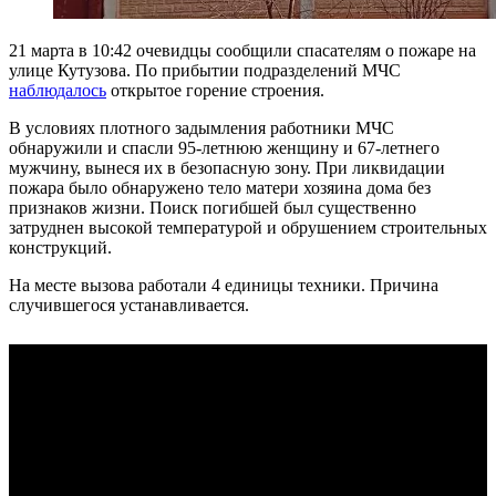
21 марта в 10:42 очевидцы сообщили спасателям о пожаре на
улице Кутузова. По прибытии подразделений МЧС
наблюдалось
открытое горение строения.
В условиях плотного задымления работники МЧС
обнаружили и спасли 95-летнюю женщину и 67-летнего
мужчину, вынеся их в безопасную зону. При ликвидации
пожара было обнаружено тело матери хозяина дома без
признаков жизни. Поиск погибшей был существенно
затруднен высокой температурой и обрушением строительных
конструкций.
На месте вызова работали 4 единицы техники. Причина
случившегося устанавливается.