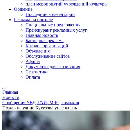
план мероприятий учреждений культуры
Общение
Последние комментарии
Реклама на портале
Специальные предложения
Прейскурант рекламных услуг
Главная новость
Баннерная реклама
Каталог организаций
Объявления
Обслуживание сайтов
Афиша
Документы для скачивания
Статистика
Оплата
Главная
Новости
Сообщения УВД, ГАИ, МЧС, таможня
Пожар на улице Кутузова унес жизнь