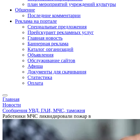
план мероприятий учреждений культуры
Общение
Последние комментарии
Реклама на портале
Специальные предложения
Прейскурант рекламных услуг
Главная новость
Баннерная реклама
Каталог организаций
Объявления
Обслуживание сайтов
Афиша
Документы для скачивания
Статистика
Оплата
Главная
Новости
Сообщения УВД, ГАИ, МЧС, таможня
Работники МЧС ликвидировали пожар в