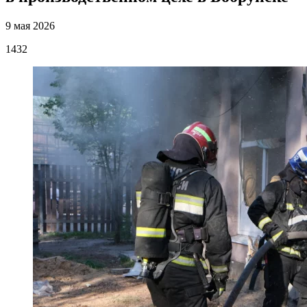
9 мая 2026
1432