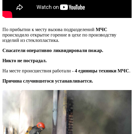
По прибытии к месту вызова подразделений
МЧС
происходило открытое горение в цехе по производству
изделий из стеклопластика.
Спасатели оперативно ликвидировали пожар.
Никто не пострадал.
На месте происшествия работали -
4 единицы техники МЧС
.
Причина случившегося устанавливается.