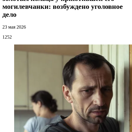
могилевчанки: возбуждено уголовное
дело
23 мая 2026
1252