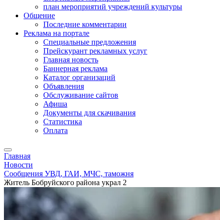
план мероприятий учреждений культуры
Общение
Последние комментарии
Реклама на портале
Специальные предложения
Прейскурант рекламных услуг
Главная новость
Баннерная реклама
Каталог организаций
Объявления
Обслуживание сайтов
Афиша
Документы для скачивания
Статистика
Оплата
Главная
Новости
Сообщения УВД, ГАИ, МЧС, таможня
Житель Бобруйского района украл 2