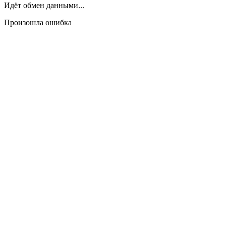
Идёт обмен данными...
Произошла ошибка