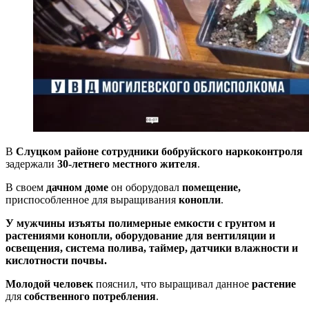
В
Слуцком районе
сотрудники бобруйского наркоконтроля
задержали
30-летнего местного жителя
.
В своем
дачном доме
он оборудовал
помещение,
приспособленное для выращивания
конопли
.
У
мужчины изъяты полимерные емкости с грунтом и
растениями конопли, оборудование для вентиляции и
освещения, система полива, таймер, датчики влажности и
кислотности почвы.
Молодой человек
пояснил, что выращивал данное
растение
для
собственного потребления
.