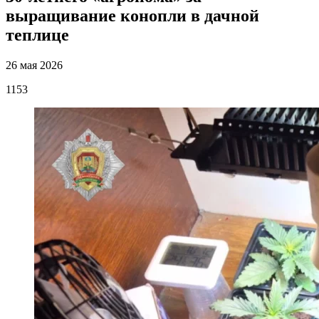
выращивание конопли в дачной
теплице
26 мая 2026
1153