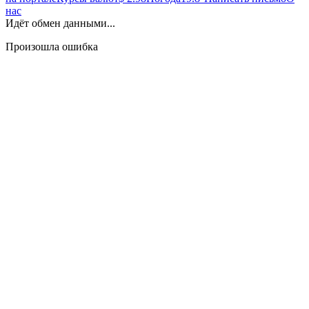
нас
Идёт обмен данными...
Произошла ошибка