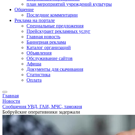
план мероприятий учреждений культуры
Общение
Последние комментарии
Реклама на портале
Специальные предложения
Прейскурант рекламных услуг
Главная новость
Баннерная реклама
Каталог организаций
Объявления
Обслуживание сайтов
Афиша
Документы для скачивания
Статистика
Оплата
Главная
Новости
Сообщения УВД, ГАИ, МЧС, таможня
Бобруйские оперативники задержали