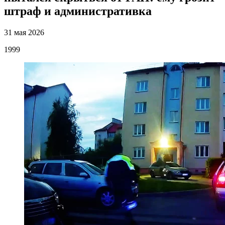
штраф и административка
31 мая 2026
1999