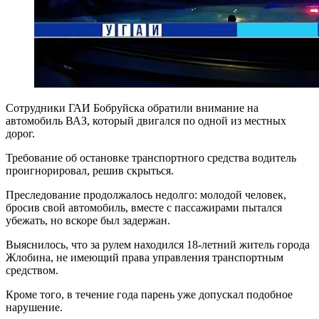
Сотрудники ГАИ Бобруйска обратили внимание на
автомобиль ВАЗ, который двигался по одной из местных
дорог.
Требование об остановке транспортного средства водитель
проигнорировал, решив скрыться.
Преследование продолжалось недолго: молодой человек,
бросив свой автомобиль, вместе с пассажирами пытался
убежать, но вскоре был задержан.
Выяснилось, что за рулем находился 18-летний житель города
Жлобина, не имеющий права управления транспортным
средством.
Кроме того, в течение года парень уже допускал подобное
нарушение.