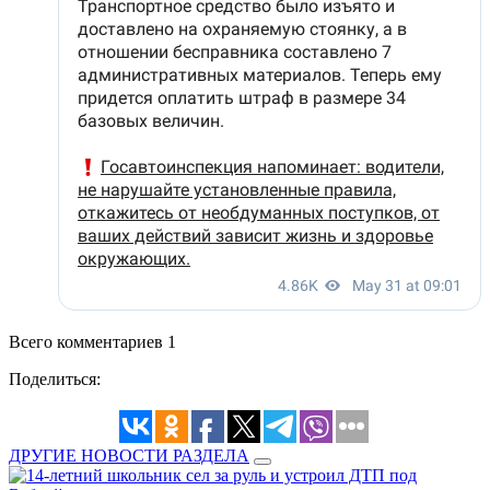
Всего комментариев 1
Поделиться:
ДРУГИЕ НОВОСТИ РАЗДЕЛА