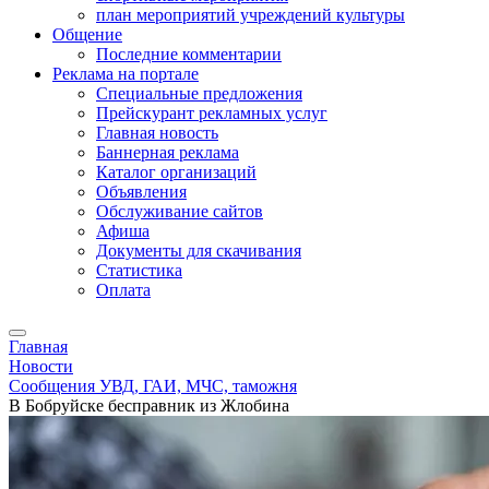
план мероприятий учреждений культуры
Общение
Последние комментарии
Реклама на портале
Специальные предложения
Прейскурант рекламных услуг
Главная новость
Баннерная реклама
Каталог организаций
Объявления
Обслуживание сайтов
Афиша
Документы для скачивания
Статистика
Оплата
Главная
Новости
Сообщения УВД, ГАИ, МЧС, таможня
В Бобруйске бесправник из Жлобина