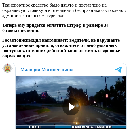
Транспортное средство было изъято и доставлено на
охраняемую стоянку, а в отношении бесправника составлено 7
административных материалов.
Теперь ему придется оплатить штраф в размере 34
базовых величин.
Госавтоинспекция напоминает: водители, не нарушайте
установленные правила, откажитесь от необдуманных
поступков, от ваших действий зависит жизнь и здоровье
окружающих.