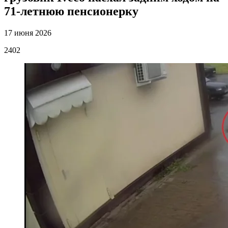
71-летнюю пенсионерку
17 июня 2026
2402