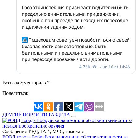
Всего комментариев 7
Поделиться:
ДРУГИЕ НОВОСТИ РАЗДЕЛА
Сообщения УВД, ГАИ, МЧС, таможня
РОВД города Бобруйска напомнили об ответственности за