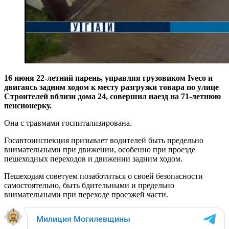
16 июня 22-летний парень, управляя грузовиком Iveco и
двигаясь задним ходом к месту разгрузки товара по улице
Строителей вблизи дома 24, совершил наезд на 71-летнюю
пенсионерку.
Она с травмами госпитализирована.
Госавтоинспекция призывает водителей быть предельно
внимательными при движении, особенно при проезде
пешеходных переходов и движении задним ходом.
Пешеходам советуем позаботиться о своей безопасности
самостоятельно, быть бдительными и предельно
внимательными при переходе проезжей части.