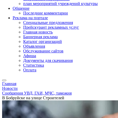
план мероприятий учреждений культуры
Общение
Последние комментарии
Реклама на портале
Специальные предложения
Прейскурант рекламных услуг
Главная новость
Баннерная реклама
Каталог организаций
Объявления
Обслуживание сайтов
Афиша
Документы для скачивания
Статистика
Оплата
Главная
Новости
Сообщения УВД, ГАИ, МЧС, таможня
В Бобруйске на улице Строителей