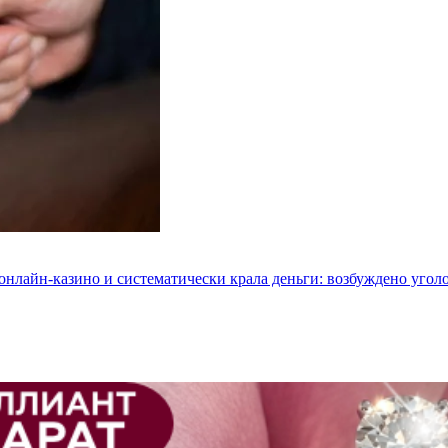
 онлайн-казино и систематически крала деньги: возбуждено угол