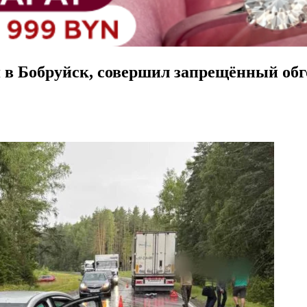
 в Бобруйск, совершил запрещённый об