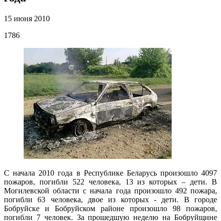
15 июня 2010
1786
С начала 2010 года в Республике Беларусь произошло 4097
пожаров, погибли 522 человека, 13 из которых – дети. В
Могилевской области с начала года произошло 492 пожара,
погибли 63 человека, двое из которых - дети. В городе
Бобруйске и Бобруйском районе произошло 98 пожаров,
погибли 7 человек. За прошедшую неделю на Бобруйщине