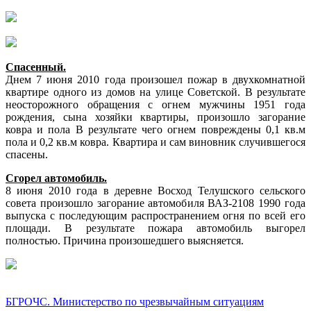
Спасенный.
Днем 7 июня 2010 года произошел пожар в двухкомнатной
квартире одного из домов на улице Советской. В результате
неосторожного обращения с огнем мужчины 1951 года
рождения, сына хозяйки квартиры, произошло загорание
ковра и пола В результате чего огнем повреждены 0,1 кв.м
пола и 0,2 кв.м ковра. Квартира и сам виновник случившегося
спасены.
Сгорел автомобиль.
8 июня 2010 года в деревне Восход Телушского сельского
совета произошло загорание автомобиля ВАЗ-2108 1990 года
выпуска с последующим распространением огня по всей его
площади. В результате пожара автомобиль выгорел
полностью. Причина произошедшего выясняется.
БГРОЧС. Министерство по чрезвычайным ситуациям