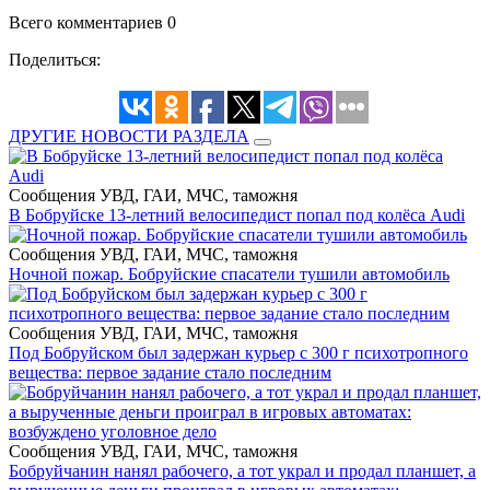
Всего комментариев 0
Поделиться:
ДРУГИЕ НОВОСТИ РАЗДЕЛА
Сообщения УВД, ГАИ, МЧС, таможня
В Бобруйске 13-летний велосипедист попал под колёса Audi
Сообщения УВД, ГАИ, МЧС, таможня
Ночной пожар. Бобруйские спасатели тушили автомобиль
Сообщения УВД, ГАИ, МЧС, таможня
Под Бобруйском был задержан курьер с 300 г психотропного
вещества: первое задание стало последним
Сообщения УВД, ГАИ, МЧС, таможня
Бобруйчанин нанял рабочего, а тот украл и продал планшет, а