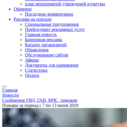
план мероприятий учреждений культуры
Общение
Последние комментарии
Реклама на портале
Специальные предложения
Прейскурант рекламных услуг
Главная новость
Баннерная реклама
Каталог организаций
Объявления
Обслуживание сайтов
Афиша
Документы для скачивания
Статистика
Оплата
Главная
Новости
Сообщения УВД, ГАИ, МЧС, таможня
Пожары за период с 7 по 13 июня 2010