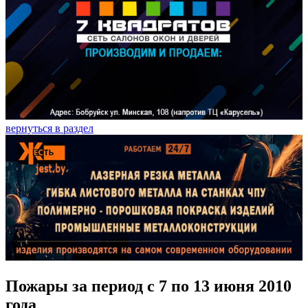
вернуться в раздел
Пожары за период с 7 по 13 июня 2010
года