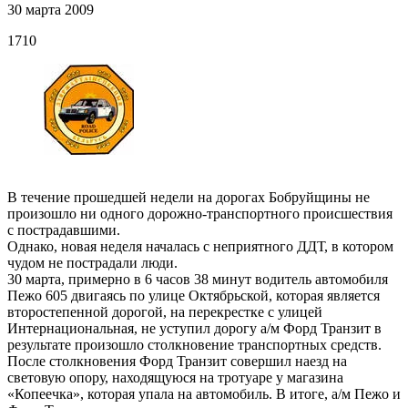
30 марта 2009
1710
В течение прошедшей недели на дорогах Бобруйщины не
произошло ни одного дорожно-транспортного происшествия
с пострадавшими.
Однако, новая неделя началась с неприятного ДДТ, в котором
чудом не пострадали люди.
30 марта, примерно в 6 часов 38 минут водитель автомобиля
Пежо 605 двигаясь по улице Октябрьской, которая является
второстепенной дорогой, на перекрестке с улицей
Интернациональная, не уступил дорогу а/м Форд Транзит в
результате произошло столкновение транспортных средств.
После столкновения Форд Транзит совершил наезд на
световую опору, находящуюся на тротуаре у магазина
«Копеечка», которая упала на автомобиль. В итоге, а/м Пежо и