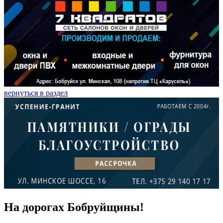
вернуться в раздел
На дорогах Бобруйщины!