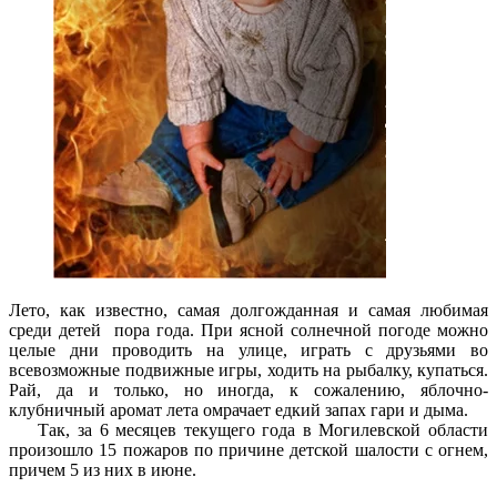
Лето, как известно, самая долгожданная и самая любимая
среди детей пора года. При ясной солнечной погоде можно
целые дни проводить на улице, играть с друзьями во
всевозможные подвижные игры, ходить на рыбалку, купаться.
Рай, да и только, но иногда, к сожалению, яблочно-
клубничный аромат лета омрачает едкий запах гари и дыма.
Так, за 6 месяцев текущего года в Могилевской области
произошло 15 пожаров по причине детской шалости с огнем,
причем 5 из них в июне.