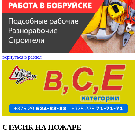
вернуться в раздел
СТАСИК НА ПОЖАРЕ