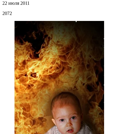
22 июля 2011
2072