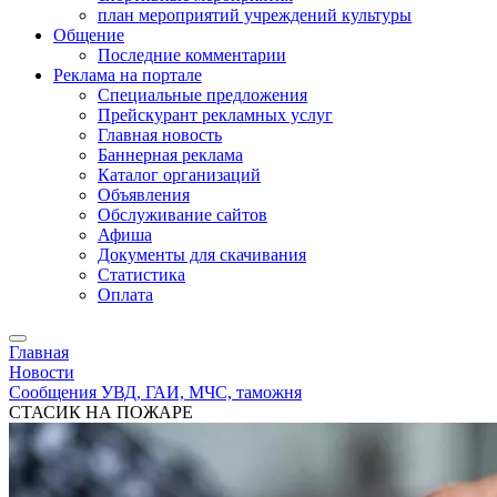
план мероприятий учреждений культуры
Общение
Последние комментарии
Реклама на портале
Специальные предложения
Прейскурант рекламных услуг
Главная новость
Баннерная реклама
Каталог организаций
Объявления
Обслуживание сайтов
Афиша
Документы для скачивания
Статистика
Оплата
Главная
Новости
Сообщения УВД, ГАИ, МЧС, таможня
СТАСИК НА ПОЖАРЕ