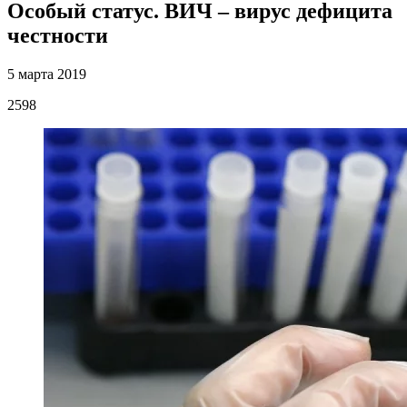
Особый статус. ВИЧ – вирус дефицита
честности
5 марта 2019
2598