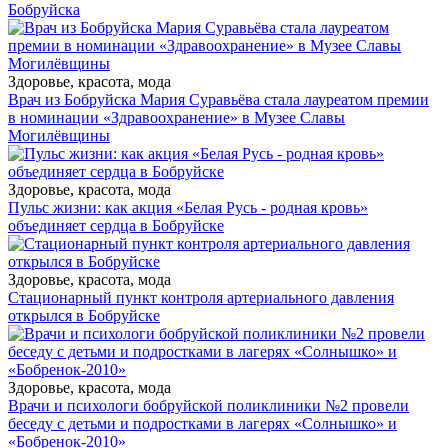
Бобруйска
Здоровье, красота, мода
Врач из Бобруйска Мария Суравьёва стала лауреатом премии
в номинации «Здравоохранение» в Музее Славы
Могилёвщины
Здоровье, красота, мода
Пульс жизни: как акция «Белая Русь - родная кровь»
объединяет сердца в Бобруйске
Здоровье, красота, мода
Стационарный пункт контроля артериального давления
открылся в Бобруйске
Здоровье, красота, мода
Врачи и психологи бобруйской поликлиники №2 провели
беседу с детьми и подростками в лагерях «Солнышко» и
«Бобренок-2010»