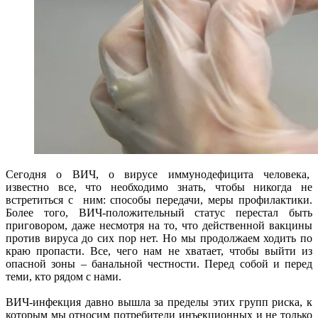
Сегодня о ВИЧ, о вирусе иммунодефицита человека,
известно все, что необходимо знать, чтобы никогда не
встретиться с ним: способы передачи, меры профилактики.
Более того, ВИЧ-положительный статус перестал быть
приговором, даже несмотря на то, что действенной вакцины
против вируса до сих пор нет. Но мы продолжаем ходить по
краю пропасти. Все, чего нам не хватает, чтобы выйти из
опасной зоны – банальной честности. Перед собой и перед
теми, кто рядом с нами.
ВИЧ-инфекция давно вышла за пределы этих групп риска, к
которым мы относим потребители инъекционных и не только