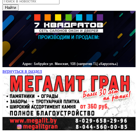
Найти
вернуться в раздел