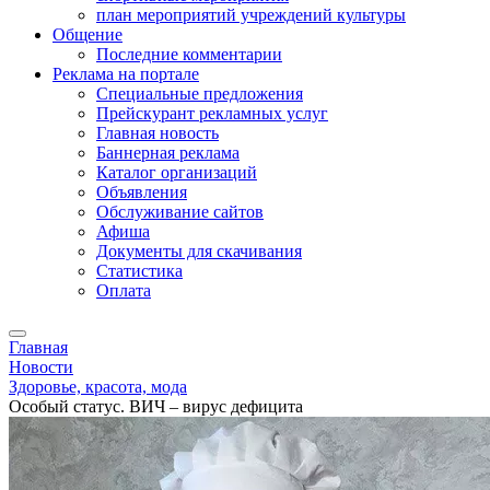
план мероприятий учреждений культуры
Общение
Последние комментарии
Реклама на портале
Специальные предложения
Прейскурант рекламных услуг
Главная новость
Баннерная реклама
Каталог организаций
Объявления
Обслуживание сайтов
Афиша
Документы для скачивания
Статистика
Оплата
Главная
Новости
Здоровье, красота, мода
Особый статус. ВИЧ – вирус дефицита