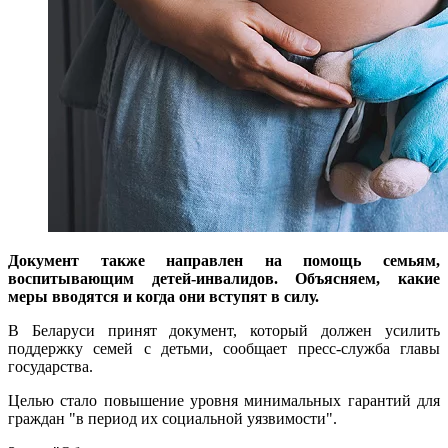
Документ также направлен на помощь семьям,
воспитывающим детей-инвалидов. Объясняем, какие
меры вводятся и когда они вступят в силу.
В Беларуси принят документ, который должен усилить
поддержку семей с детьми, сообщает пресс-служба главы
государства.
Целью стало повышение уровня минимальных гарантий для
граждан "в период их социальной уязвимости".