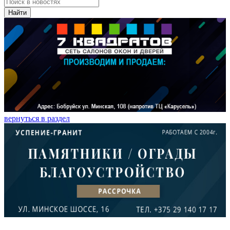
Найти
вернуться в раздел