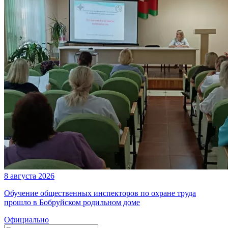
8 августа 2026
Обучение общественных инспекторов по охране труда
прошло в Бобруйском родильном доме
Официально