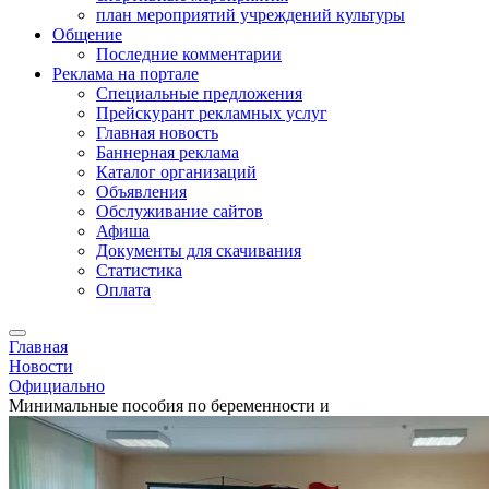
план мероприятий учреждений культуры
Общение
Последние комментарии
Реклама на портале
Специальные предложения
Прейскурант рекламных услуг
Главная новость
Баннерная реклама
Каталог организаций
Объявления
Обслуживание сайтов
Афиша
Документы для скачивания
Статистика
Оплата
Главная
Новости
Официально
Минимальные пособия по беременности и