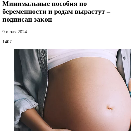
Минимальные пособия по
беременности и родам вырастут –
подписан закон
9 июля 2024
1407