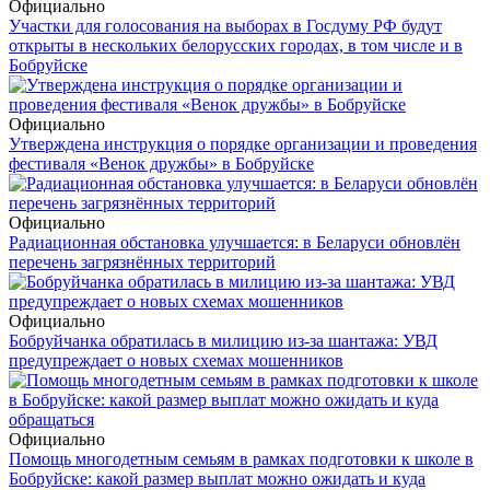
Официально
Участки для голосования на выборах в Госдуму РФ будут
открыты в нескольких белорусских городах, в том числе и в
Бобруйске
Официально
Утверждена инструкция о порядке организации и проведения
фестиваля «Венок дружбы» в Бобруйске
Официально
Радиационная обстановка улучшается: в Беларуси обновлён
перечень загрязнённых территорий
Официально
Бобруйчанка обратилась в милицию из-за шантажа: УВД
предупреждает о новых схемах мошенников
Официально
Помощь многодетным семьям в рамках подготовки к школе в
Бобруйске: какой размер выплат можно ожидать и куда