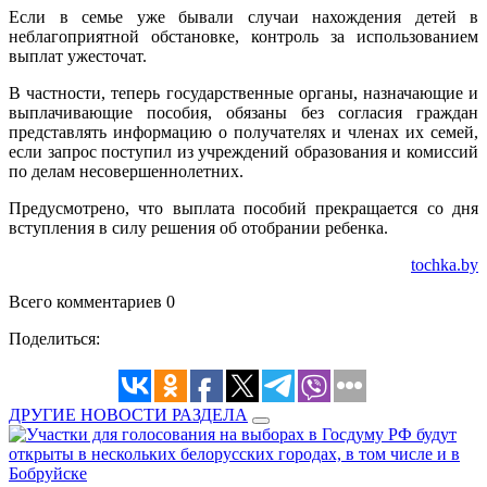
Если в семье уже бывали случаи нахождения детей в
неблагоприятной обстановке, контроль за использованием
выплат ужесточат.
В частности, теперь государственные органы, назначающие и
выплачивающие пособия, обязаны без согласия граждан
представлять информацию о получателях и членах их семей,
если запрос поступил из учреждений образования и комиссий
по делам несовершеннолетних.
Предусмотрено, что выплата пособий прекращается со дня
вступления в силу решения об отобрании ребенка.
tochka.by
Всего комментариев 0
Поделиться:
ДРУГИЕ НОВОСТИ РАЗДЕЛА