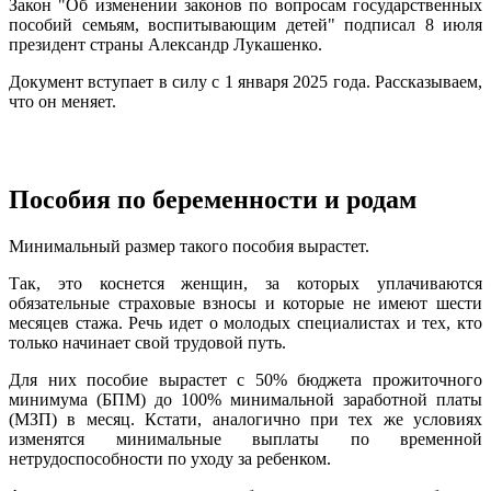
Закон "Об изменении законов по вопросам государственных
пособий семьям, воспитывающим детей" подписал 8 июля
президент страны Александр Лукашенко.
Документ вступает в силу с 1 января 2025 года. Рассказываем,
что он меняет.
Пособия по беременности и родам
Минимальный размер такого пособия вырастет.
Так, это коснется женщин, за которых уплачиваются
обязательные страховые взносы и которые не имеют шести
месяцев стажа. Речь идет о молодых специалистах и тех, кто
только начинает свой трудовой путь.
Для них пособие вырастет с 50% бюджета прожиточного
минимума (БПМ) до 100% минимальной заработной платы
(МЗП) в месяц. Кстати, аналогично при тех же условиях
изменятся минимальные выплаты по временной
нетрудоспособности по уходу за ребенком.