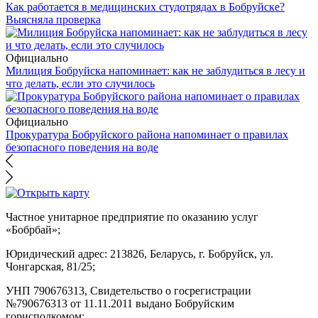
Как работается в медицинских студотрядах в Бобруйске?
Выясняла проверка
Официально
Милиция Бобруйска напоминает: как не заблудиться в лесу и
что делать, если это случилось
Официально
Прокуратура Бобруйского района напоминает о правилах
безопасного поведения на воде
Частное унитарное предприятие по оказанию услуг
«Бобрбай»;
Юридический адрес:
213826, Беларусь, г. Бобруйск, ул.
Чонгарская, 81/25;
УНП 790676313, Свидетельство о госрегистрации
№790676313 от 11.11.2011 выдано Бобруйским
горисполкомом;