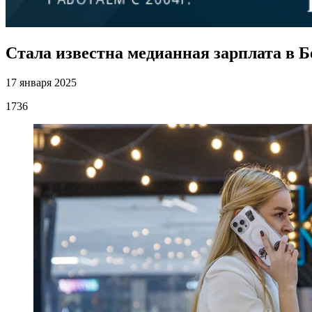
Стала известна медианная зарплата в Б
17 января 2025
1736