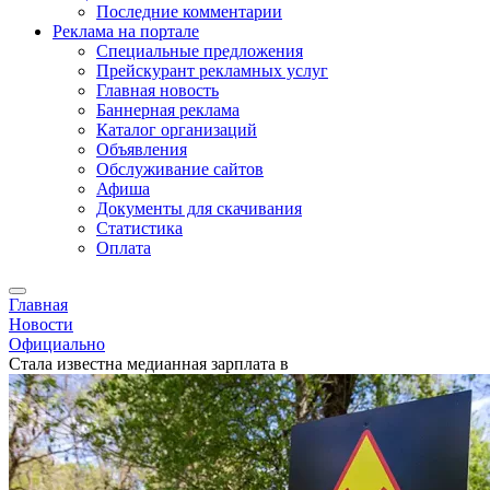
Последние комментарии
Реклама на портале
Специальные предложения
Прейскурант рекламных услуг
Главная новость
Баннерная реклама
Каталог организаций
Объявления
Обслуживание сайтов
Афиша
Документы для скачивания
Статистика
Оплата
Главная
Новости
Официально
Стала известна медианная зарплата в