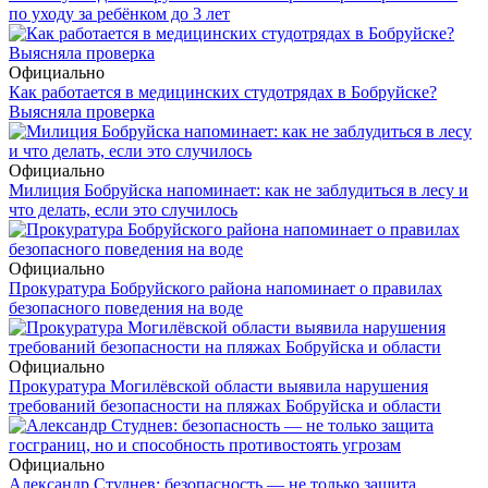
по уходу за ребёнком до 3 лет
Официально
Как работается в медицинских студотрядах в Бобруйске?
Выясняла проверка
Официально
Милиция Бобруйска напоминает: как не заблудиться в лесу и
что делать, если это случилось
Официально
Прокуратура Бобруйского района напоминает о правилах
безопасного поведения на воде
Официально
Прокуратура Могилёвской области выявила нарушения
требований безопасности на пляжах Бобруйска и области
Официально
Александр Студнев: безопасность — не только защита