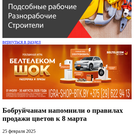
вернуться в раздел
Бобруйчанам напомнили о правилах
продажи цветов к 8 марта
25 февраля 2025