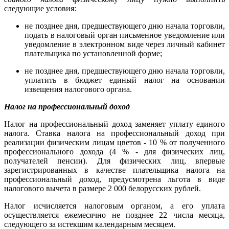
следующие условия:
не позднее дня, предшествующего дню начала торговли,
подать в налоговый орган письменное уведомление или
уведомление в электронном виде через личный кабинет
плательщика по установленной форме;
не позднее дня, предшествующего дню начала торговли,
уплатить в бюджет единый налог на основании
извещения налогового органа.
Налог на профессиональный доход
Налог на профессиональный доход заменяет уплату единого
налога. Ставка налога на профессиональный доход при
реализации физическим лицам цветов - 10 % от полученного
профессионального дохода (4 % - для физических лиц,
получателей пенсии). Для физических лиц, впервые
зарегистрированных в качестве плательщика налога на
профессиональный доход, предусмотрена льгота в виде
налогового вычета в размере 2 000 белорусских рублей.
Налог исчисляется налоговым органом, а его уплата
осуществляется ежемесячно не позднее 22 числа месяца,
следующего за истекшим календарным месяцем.