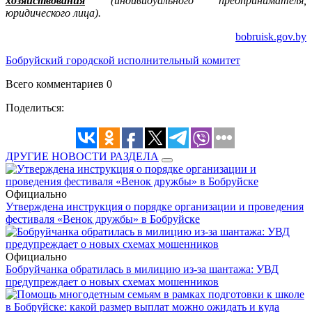
хозяйствования
(индивидуального предпринимателя,
юридического лица).
bobruisk.gov.by
Бобруйский городской исполнительный комитет
Всего комментариев 0
Поделиться:
ДРУГИЕ НОВОСТИ РАЗДЕЛА
Официально
Утверждена инструкция о порядке организации и проведения
фестиваля «Венок дружбы» в Бобруйске
Официально
Бобруйчанка обратилась в милицию из-за шантажа: УВД
предупреждает о новых схемах мошенников