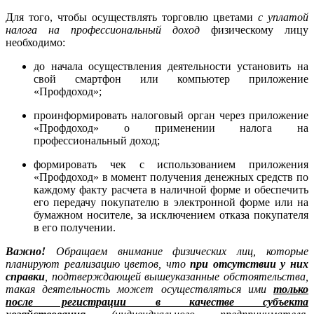
Для того, чтобы осуществлять торговлю цветами
с уплатой
налога на профессиональный доход
физическому лицу
необходимо:
до начала осуществления деятельности установить на
свой смартфон или компьютер приложение
«Профдоход»;
проинформировать налоговый орган через приложение
«Профдоход» о применении налога на
профессиональный доход;
формировать чек с использованием приложения
«Профдоход» в момент получения денежных средств по
каждому факту расчета в наличной форме и обеспечить
его передачу покупателю в электронной форме или на
бумажном носителе, за исключением отказа покупателя
в его получении.
Важно!
Обращаем внимание физических лиц, которые
планируют реализацию цветов, что
при отсутствии у них
справки
, подтверждающей вышеуказанные обстоятельства,
такая деятельность может осуществляться ими
только
после регистрации в качестве субъекта