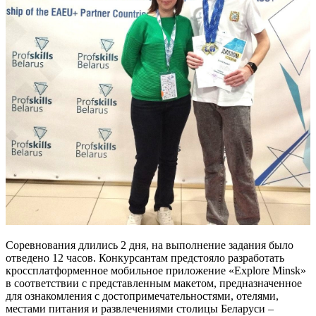
Соревнования длились 2 дня, на выполнение задания было
отведено 12 часов. Конкурсантам предстояло разработать
кроссплатформенное мобильное приложение «Explore Minsk»
в соответствии с представленным макетом, предназначенное
для ознакомления с достопримечательностями, отелями,
местами питания и развлечениями столицы Беларуси –