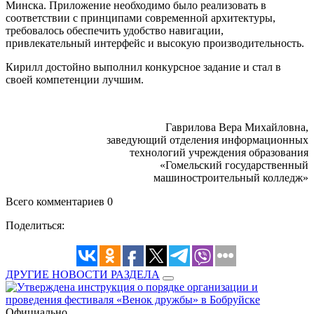
Минска. Приложение необходимо было реализовать в
соответствии с принципами современной архитектуры,
требовалось обеспечить удобство навигации,
привлекательный интерфейс и высокую производительность.
Кирилл достойно выполнил конкурсное задание и стал в
своей компетенции лучшим.
Гаврилова Вера Михайловна,
заведующий отделения информационных
технологий учреждения образования
«Гомельский государственный
машиностроительный колледж»
Всего комментариев 0
Поделиться:
ДРУГИЕ НОВОСТИ РАЗДЕЛА
Официально