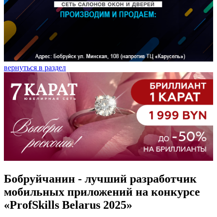
вернуться в раздел
Бобруйчанин - лучший разработчик
мобильных приложений на конкурсе
«ProfSkills Belarus 2025»