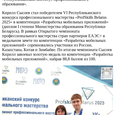
образования».
Кирилл Сысоев стал победителем VI Республиканского
конкурса профессионального мастерства «ProfSkills Belarus
2025» в компетенции «Разработка мобильных приложений»
(диплом I степени Министерства образования Республики
Беларусь). В рамках Открытого чемпионата
профессионального мастерства стран партнеров ЕАЭС+ в
медальном зачете по компетенции «Разработка мобильных
приложений» соревновались участники из России,
Казахстана, Китая и Зимбабве. По итогам чемпионата Сысоев
Кирилл завоевал золотую медаль по компетенции «Разработка
мобильных приложений», набрав 88,8 баллов из 100.