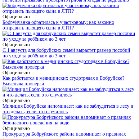
Официально
Бобруйчанка обратилась к участковому: как законно
отправить пьющего сына в ЛТП?
Официально
С 1 августа для бобруйских семей вырастет размер пособий
по уходу за ребёнком до 3 лет
Официально
Как работается в медицинских студотрядах в Бобруйске?
Выясняла проверка
Официально
Милиция Бобруйска напоминает: как не заблудиться в лесу и
что делать, если это случилось
Официально
Прокуратура Бобруйского района напоминает о правилах