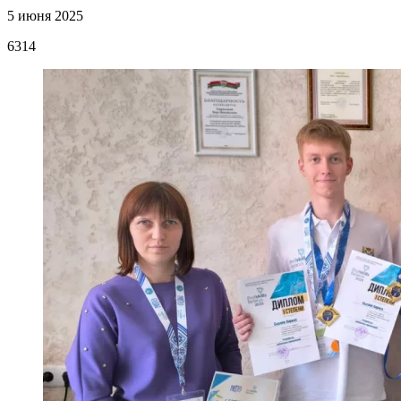
5 июня 2025
6314