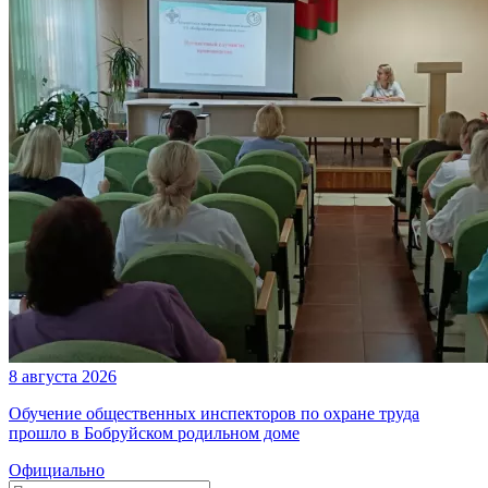
8 августа 2026
Обучение общественных инспекторов по охране труда
прошло в Бобруйском родильном доме
Официально