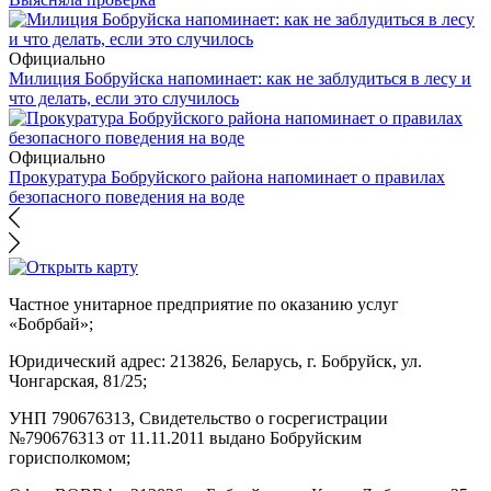
Официально
Милиция Бобруйска напоминает: как не заблудиться в лесу и
что делать, если это случилось
Официально
Прокуратура Бобруйского района напоминает о правилах
безопасного поведения на воде
Частное унитарное предприятие по оказанию услуг
«Бобрбай»;
Юридический адрес:
213826, Беларусь, г. Бобруйск, ул.
Чонгарская, 81/25;
УНП 790676313, Свидетельство о госрегистрации
№790676313 от 11.11.2011 выдано Бобруйским
горисполкомом;