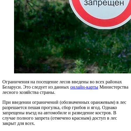
Ограничения на посещение лесов введены во всех районах
Беларуси.
Это следует из данных
онлайн-карты
Министерства
лесного хозяйства страны.
При введении ограничений (обозначенных оранжевым) в лес
разрешается пешая прогулка, сбор грибов и ягод. Однако
запрещены въезд на автомобиле и разведение костров. В
случае полного запрета (отмечено красным) доступ в лес
закрыт для всех.