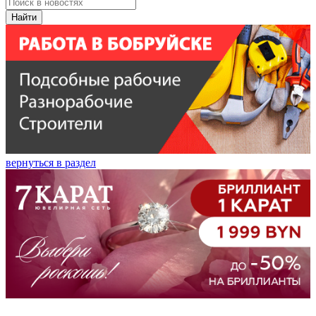
Найти
вернуться в раздел