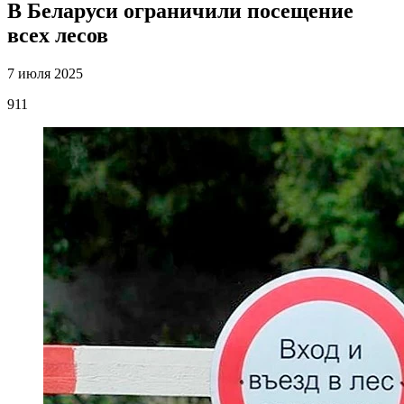
В Беларуси ограничили посещение
всех лесов
7 июля 2025
911