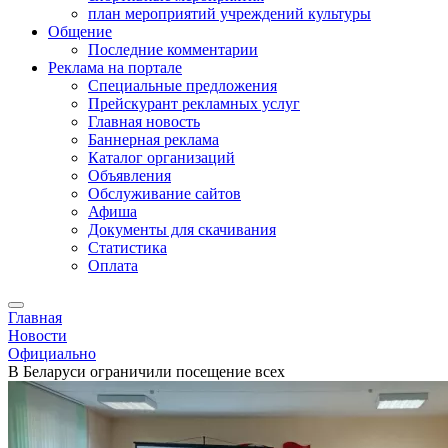
план мероприятий учреждений культуры
Общение
Последние комментарии
Реклама на портале
Специальные предложения
Прейскурант рекламных услуг
Главная новость
Баннерная реклама
Каталог организаций
Объявления
Обслуживание сайтов
Афиша
Документы для скачивания
Статистика
Оплата
Главная
Новости
Официально
В Беларуси ограничили посещение всех