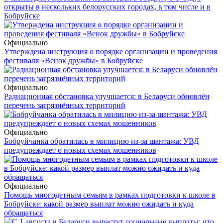
открыты в нескольких белорусских городах, в том числе и в
Бобруйске
Официально
Утверждена инструкция о порядке организации и проведения
фестиваля «Венок дружбы» в Бобруйске
Официально
Радиационная обстановка улучшается: в Беларуси обновлён
перечень загрязнённых территорий
Официально
Бобруйчанка обратилась в милицию из-за шантажа: УВД
предупреждает о новых схемах мошенников
Официально
Помощь многодетным семьям в рамках подготовки к школе в
Бобруйске: какой размер выплат можно ожидать и куда
обращаться