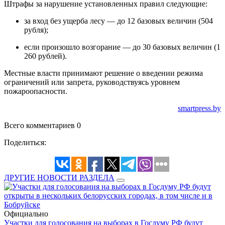
Штрафы за нарушение установленных правил следующие:
за вход без ущерба лесу — до 12 базовых величин (504
рубля);
если произошло возгорание — до 30 базовых величин (1
260 рублей).
Местные власти принимают решение о введении режима
ограничений или запрета, руководствуясь уровнем
пожароопасности.
smartpress.by
Всего комментариев 0
Поделиться:
ДРУГИЕ НОВОСТИ РАЗДЕЛА
Официально
Участки для голосования на выборах в Госдуму РФ будут