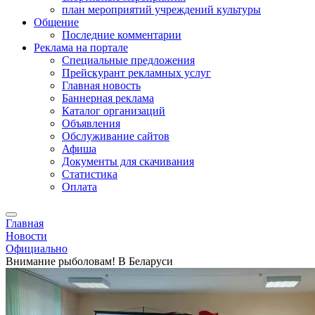
план мероприятий учреждений культуры
Общение
Последние комментарии
Реклама на портале
Специальные предложения
Прейскурант рекламных услуг
Главная новость
Баннерная реклама
Каталог организаций
Объявления
Обслуживание сайтов
Афиша
Документы для скачивания
Статистика
Оплата
Главная
Новости
Официально
Внимание рыболовам! В Беларуси