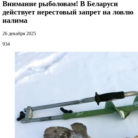
Внимание рыболовам! В Беларуси
действует нерестовый запрет на ловлю
налима
26 декабря 2025
934