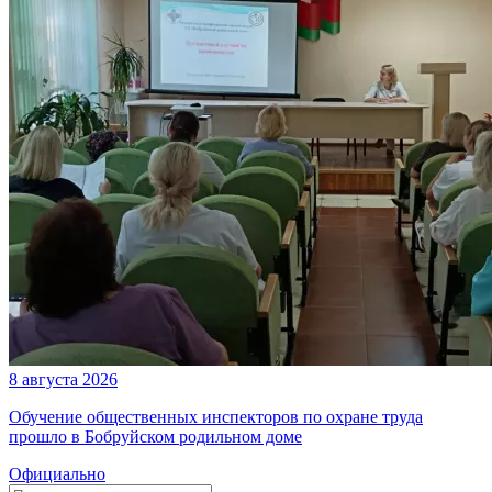
8 августа 2026
Обучение общественных инспекторов по охране труда
прошло в Бобруйском родильном доме
Официально