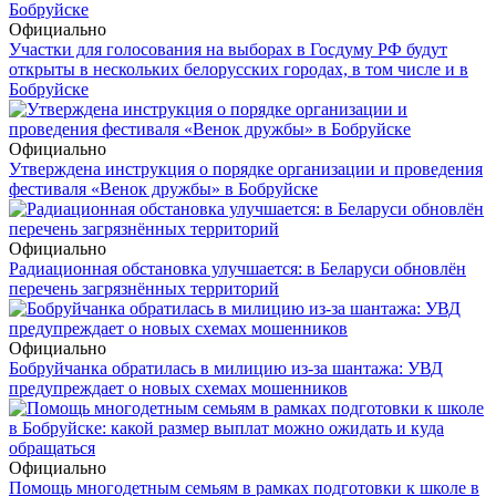
Официально
Участки для голосования на выборах в Госдуму РФ будут
открыты в нескольких белорусских городах, в том числе и в
Бобруйске
Официально
Утверждена инструкция о порядке организации и проведения
фестиваля «Венок дружбы» в Бобруйске
Официально
Радиационная обстановка улучшается: в Беларуси обновлён
перечень загрязнённых территорий
Официально
Бобруйчанка обратилась в милицию из-за шантажа: УВД
предупреждает о новых схемах мошенников
Официально
Помощь многодетным семьям в рамках подготовки к школе в