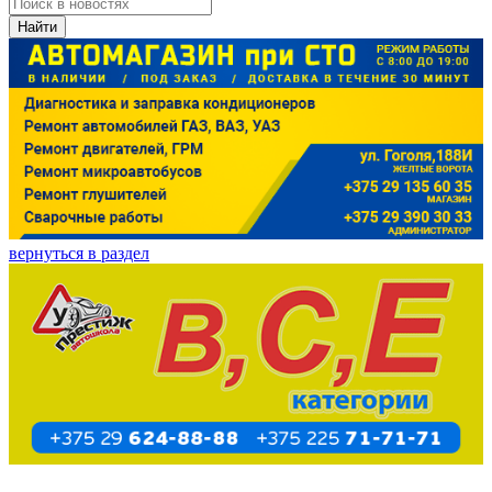
Найти
вернуться в раздел