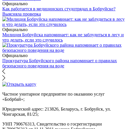
Официально
Как работается в медицинских студотрядах в Бобруйске?
Выясняла проверка
Официально
Милиция Бобруйска напоминает: как не заблудиться в лесу и
что делать, если это случилось
Официально
Прокуратура Бобруйского района напоминает о правилах
безопасного поведения на воде
Частное унитарное предприятие по оказанию услуг
«Бобрбай»;
Юридический адрес:
213826, Беларусь, г. Бобруйск, ул.
Чонгарская, 81/25;
УНП 790676313, Свидетельство о госрегистрации