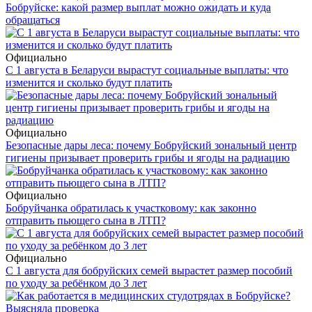
Бобруйске: какой размер выплат можно ожидать и куда
обращаться
Официально
С 1 августа в Беларуси вырастут социальные выплаты: что
изменится и сколько будут платить
Официально
Безопасные дары леса: почему Бобруйский зональный центр
гигиены призывает проверить грибы и ягоды на радиацию
Официально
Бобруйчанка обратилась к участковому: как законно
отправить пьющего сына в ЛТП?
Официально
С 1 августа для бобруйских семей вырастет размер пособий
по уходу за ребёнком до 3 лет