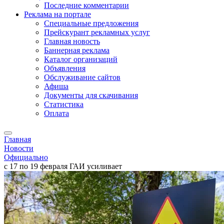
Последние комментарии
Реклама на портале
Специальные предложения
Прейскурант рекламных услуг
Главная новость
Баннерная реклама
Каталог организаций
Объявления
Обслуживание сайтов
Афиша
Документы для скачивания
Статистика
Оплата
Главная
Новости
Официально
с 17 по 19 февраля ГАИ усиливает