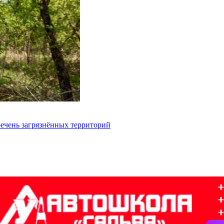
речень загрязнённых территорий