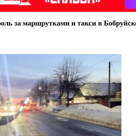
роль за маршрутками и такси в Бобруйск