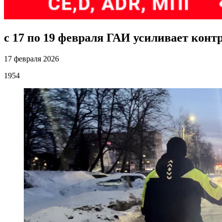
с 17 по 19 февраля ГАИ усиливает конт
17 февраля 2026
1954