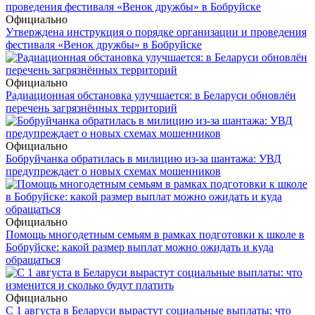
Официально
Утверждена инструкция о порядке организации и проведения
фестиваля «Венок дружбы» в Бобруйске
Официально
Радиационная обстановка улучшается: в Беларуси обновлён
перечень загрязнённых территорий
Официально
Бобруйчанка обратилась в милицию из-за шантажа: УВД
предупреждает о новых схемах мошенников
Официально
Помощь многодетным семьям в рамках подготовки к школе в
Бобруйске: какой размер выплат можно ожидать и куда
обращаться
Официально
С 1 августа в Беларуси вырастут социальные выплаты: что