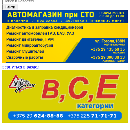
Найти
вернуться в раздел