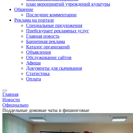
план мероприятий учреждений культуры
Общение
Последние комментарии
Реклама на портале
Специальные предложения
Прейскурант рекламных услуг
Главная новость
Баннерная реклама
Каталог организаций
Объявления
Обслуживание сайтов
Афиша
Документы для скачивания
Статистика
Оплата
Главная
Новости
Официально
Поддельные домовые чаты и фишинговые