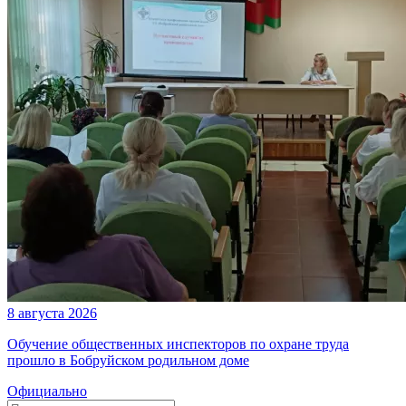
8 августа 2026
Обучение общественных инспекторов по охране труда
прошло в Бобруйском родильном доме
Официально