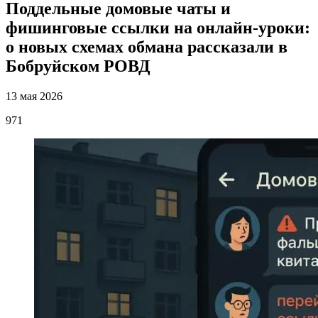
Поддельные домовые чаты и
фишинговые ссылки на онлайн-уроки:
о новых схемах обмана рассказали в
Бобруйском РОВД
13 мая 2026
971