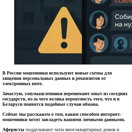
В России
мошенники используют новые схемы для
хищения персональных данных и реквизитов от
электронных почт
.
Зачастую, злоумышленники
перенимают опыт из соседних
государств, из-за чего велика вероятность того, что и в
Беларуси
появятся подобные случаи обмана.
Сейчас мы расскажем о том, каким способом интернет-
мошенники
хотят завладеть вашими личными данными
.
Аферисты
подделывают чаты многоквартирных домов и