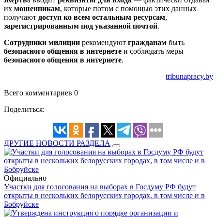
их
мошенникам
, которые потом с помощью этих данных
получают
доступ ко всем остальным ресурсам
,
зарегистрированным под указанной почтой
.
Сотрудники милиции
рекомендуют
гражданам
быть
безопасного общения в интернете
и соблюдать меры
безопасного общения в интернете
.
tribunapracy.by
Всего комментариев 0
Поделиться:
ДРУГИЕ НОВОСТИ РАЗДЕЛА
Официально
Участки для голосования на выборах в Госдуму РФ будут
открыты в нескольких белорусских городах, в том числе и в
Бобруйске