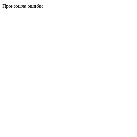
Произошла ошибка