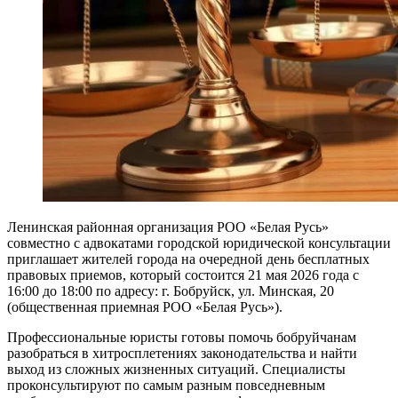
Ленинская районная организация РОО «Белая Русь»
совместно с адвокатами городской юридической консультации
приглашает жителей города на очередной день бесплатных
правовых приемов, который состоится 21 мая 2026 года с
16:00 до 18:00 по адресу: г. Бобруйск, ул. Минская, 20
(общественная приемная РОО «Белая Русь»).
Профессиональные юристы готовы помочь бобруйчанам
разобраться в хитросплетениях законодательства и найти
выход из сложных жизненных ситуаций. Специалисты
проконсультируют по самым разным повседневным