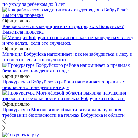
по уходу за ребёнком до 3 лет
Официально
Как работается в медицинских студотрядах в Бобруйске?
Выясняла проверка
Официально
Милиция Бобруйска напоминает: как не заблудиться в лесу и
что делать, если это случилось
Официально
Прокуратура Бобруйского района напоминает о правилах
безопасного поведения на воде
Официально
Прокуратура Могилёвской области выявила нарушения
требований безопасности на пляжах Бобруйска и области