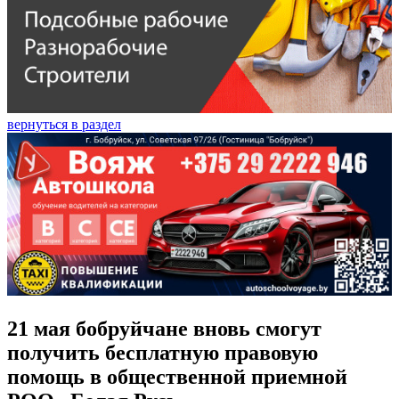
вернуться в раздел
21 мая бобруйчане вновь смогут
получить бесплатную правовую
помощь в общественной приемной