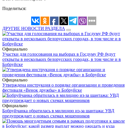
Поделиться:
ДРУГИЕ НОВОСТИ РАЗДЕЛА
Официально
Участки для голосования на выборах в Госдуму РФ будут
открыты в нескольких белорусских городах, в том числе и в
Бобруйске
Официально
Утверждена инструкция о порядке организации и проведения
фестиваля «Венок дружбы» в Бобруйске
Официально
Бобруйчанка обратилась в милицию из-за шантажа: УВД
предупреждает о новых схемах мошенников