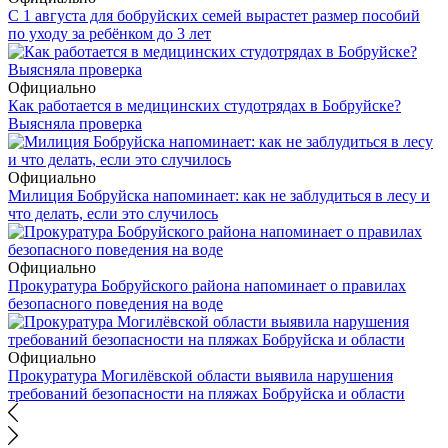
С 1 августа для бобруйских семей вырастет размер пособий
по уходу за ребёнком до 3 лет
Официально
Как работается в медицинских студотрядах в Бобруйске?
Выясняла проверка
Официально
Милиция Бобруйска напоминает: как не заблудиться в лесу и
что делать, если это случилось
Официально
Прокуратура Бобруйского района напоминает о правилах
безопасного поведения на воде
Официально
Прокуратура Могилёвской области выявила нарушения
требований безопасности на пляжах Бобруйска и области