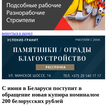
вернуться в раздел
С июня в Беларуси поступит в
обращение новая купюра номиналом
200 белорусских рублей