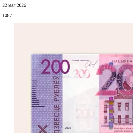
22 мая 2026
1087