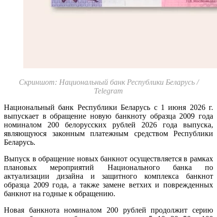
Скриншот: Национальный банк Республики Беларусь /
Telegram
Национальный банк Республики Беларусь с 1 июня 2026 г.
выпускает в обращение новую банкноту образца 2009 года
номиналом 200 белорусских рублей 2026 года выпуска,
являющуюся законным платежным средством Республики
Беларусь.
Выпуск в обращение новых банкнот осуществляется в рамках
плановых мероприятий Национального банка по
актуализации дизайна и защитного комплекса банкнот
образца 2009 года, а также замене ветхих и поврежденных
банкнот на годные к обращению.
Новая банкнота номиналом 200 рублей продолжит серию