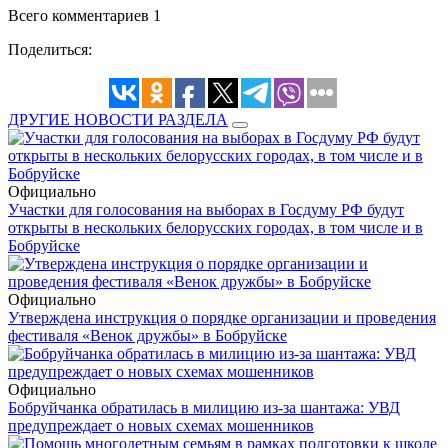
Всего комментариев 1
Поделиться:
ДРУГИЕ НОВОСТИ РАЗДЕЛА
Официально
Участки для голосования на выборах в Госдуму РФ будут
открыты в нескольких белорусских городах, в том числе и в
Бобруйске
Официально
Утверждена инструкция о порядке организации и проведения
фестиваля «Венок дружбы» в Бобруйске
Официально
Бобруйчанка обратилась в милицию из-за шантажа: УВД
предупреждает о новых схемах мошенников