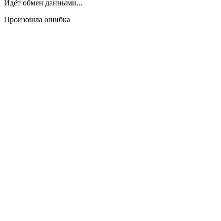
Идёт обмен данными...
Произошла ошибка