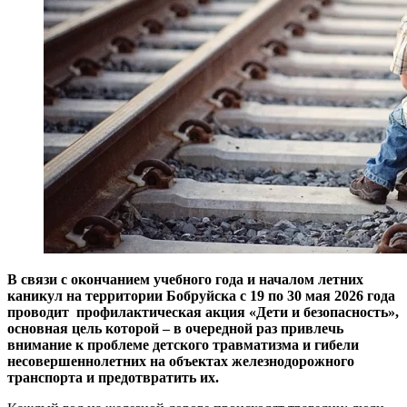
В связи с окончанием учебного года и началом летних
каникул на территории Бобруйска с 19 по 30 мая 2026 года
проводит профилактическая акция «Дети и безопасность»,
основная цель которой – в очередной раз привлечь
внимание к проблеме детского травматизма и гибели
несовершеннолетних на объектах железнодорожного
транспорта и предотвратить их.