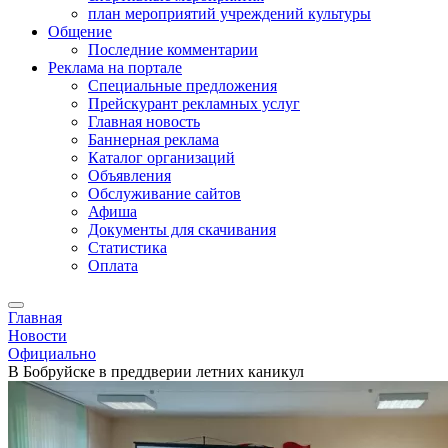
план мероприятий учреждений культуры
Общение
Последние комментарии
Реклама на портале
Специальные предложения
Прейскурант рекламных услуг
Главная новость
Баннерная реклама
Каталог организаций
Объявления
Обслуживание сайтов
Афиша
Документы для скачивания
Статистика
Оплата
Главная
Новости
Официально
В Бобруйске в преддверии летних каникул