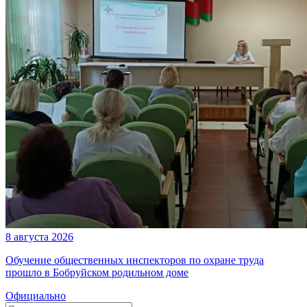
8 августа 2026
Обучение общественных инспекторов по охране труда
прошло в Бобруйском родильном доме
Официально