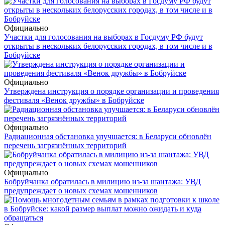
Официально
Участки для голосования на выборах в Госдуму РФ будут
открыты в нескольких белорусских городах, в том числе и в
Бобруйске
Официально
Утверждена инструкция о порядке организации и проведения
фестиваля «Венок дружбы» в Бобруйске
Официально
Радиационная обстановка улучшается: в Беларуси обновлён
перечень загрязнённых территорий
Официально
Бобруйчанка обратилась в милицию из-за шантажа: УВД
предупреждает о новых схемах мошенников