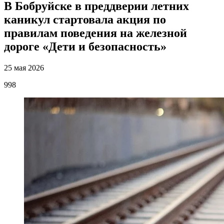
В Бобруйске в преддверии летних
каникул стартовала акция по
правилам поведения на железной
дороге «Дети и безопасность»
25 мая 2026
998