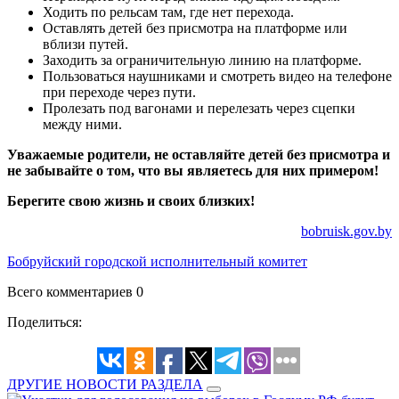
Ходить по рельсам там, где нет перехода.
Оставлять детей без присмотра на платформе или
вблизи путей.
Заходить за ограничительную линию на платформе.
Пользоваться наушниками и смотреть видео на телефоне
при переходе через пути.
Пролезать под вагонами и перелезать через сцепки
между ними.
Уважаемые родители, не оставляйте детей без присмотра и
не забывайте о том, что вы являетесь для них примером!
Берегите свою жизнь и своих близких!
bobruisk.gov.by
Бобруйский городской исполнительный комитет
Всего комментариев 0
Поделиться:
ДРУГИЕ НОВОСТИ РАЗДЕЛА