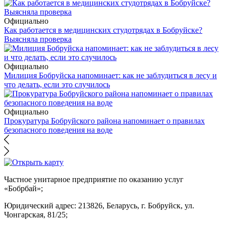
Официально
Как работается в медицинских студотрядах в Бобруйске?
Выясняла проверка
Официально
Милиция Бобруйска напоминает: как не заблудиться в лесу и
что делать, если это случилось
Официально
Прокуратура Бобруйского района напоминает о правилах
безопасного поведения на воде
Частное унитарное предприятие по оказанию услуг
«Бобрбай»;
Юридический адрес:
213826, Беларусь, г. Бобруйск, ул.
Чонгарская, 81/25;