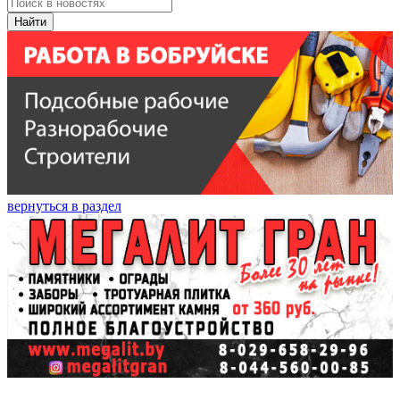
Найти
вернуться в раздел