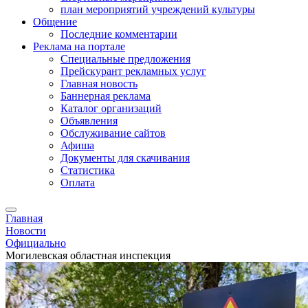
план мероприятий учреждений культуры
Общение
Последние комментарии
Реклама на портале
Специальные предложения
Прейскурант рекламных услуг
Главная новость
Баннерная реклама
Каталог организаций
Объявления
Обслуживание сайтов
Афиша
Документы для скачивания
Статистика
Оплата
Главная
Новости
Официально
Могилевская областная инспекция