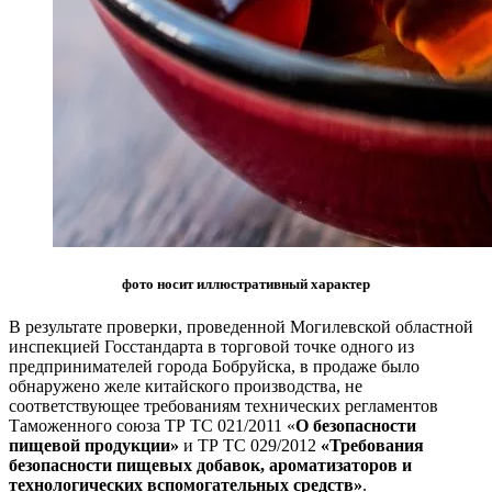
фото носит иллюстративный характер
В результате проверки, проведенной Могилевской областной
инспекцией Госстандарта в торговой точке одного из
предпринимателей города Бобруйска, в продаже было
обнаружено желе китайского производства, не
соответствующее требованиям технических регламентов
Таможенного союза ТР ТС 021/2011 «
О безопасности
пищевой продукции»
и ТР ТС 029/2012
«Требования
безопасности пищевых добавок, ароматизаторов и
технологических вспомогательных средств»
.