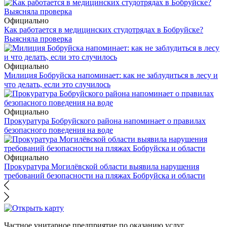
Официально
Как работается в медицинских студотрядах в Бобруйске?
Выясняла проверка
Официально
Милиция Бобруйска напоминает: как не заблудиться в лесу и
что делать, если это случилось
Официально
Прокуратура Бобруйского района напоминает о правилах
безопасного поведения на воде
Официально
Прокуратура Могилёвской области выявила нарушения
требований безопасности на пляжах Бобруйска и области
Частное унитарное предприятие по оказанию услуг