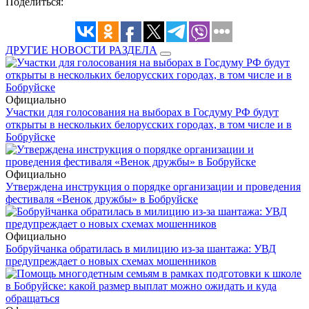
Поделиться:
ДРУГИЕ НОВОСТИ РАЗДЕЛА
Официально
Участки для голосования на выборах в Госдуму РФ будут
открыты в нескольких белорусских городах, в том числе и в
Бобруйске
Официально
Утверждена инструкция о порядке организации и проведения
фестиваля «Венок дружбы» в Бобруйске
Официально
Бобруйчанка обратилась в милицию из-за шантажа: УВД
предупреждает о новых схемах мошенников