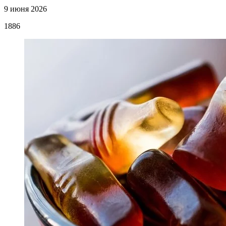
9 июня 2026
1886