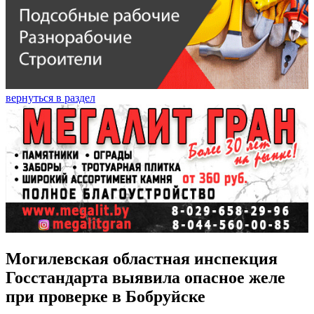
вернуться в раздел
Могилевская областная инспекция
Госстандарта выявила опасное желе
при проверке в Бобруйске