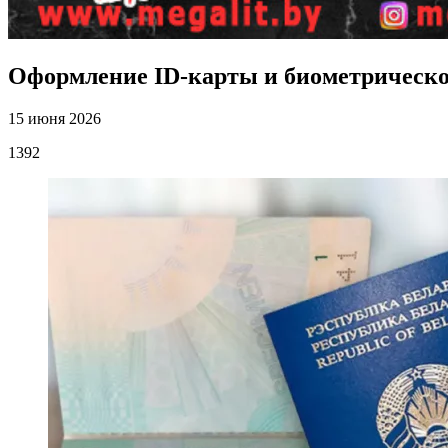
Оформление ID-карты и биометрическог
15 июня 2026
1392