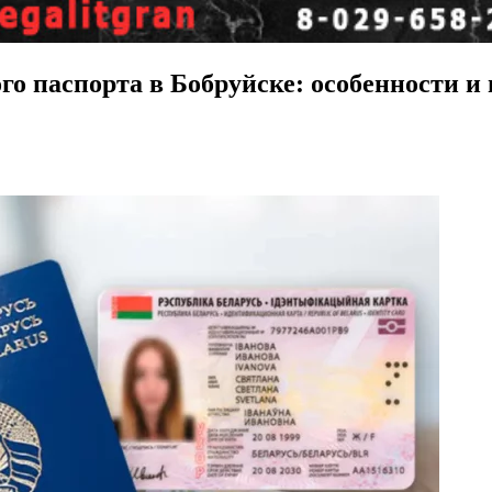
о паспорта в Бобруйске: особенности и