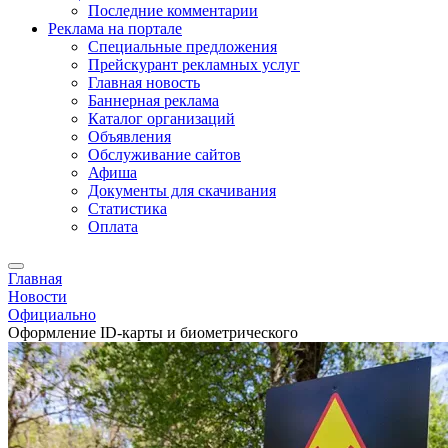
Последние комментарии
Реклама на портале
Специальные предложения
Прейскурант рекламных услуг
Главная новость
Баннерная реклама
Каталог организаций
Объявления
Обслуживание сайтов
Афиша
Документы для скачивания
Статистика
Оплата
Главная
Новости
Официально
Оформление ID-карты и биометрического