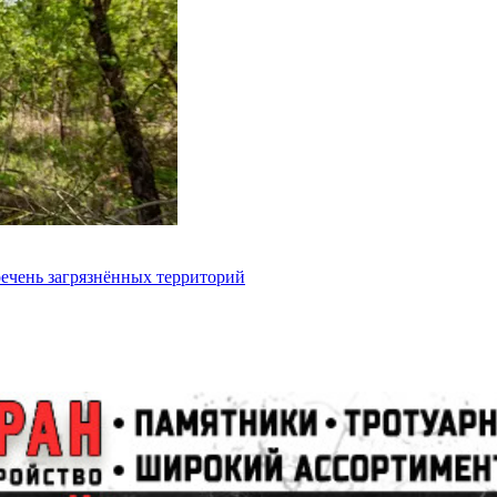
речень загрязнённых территорий