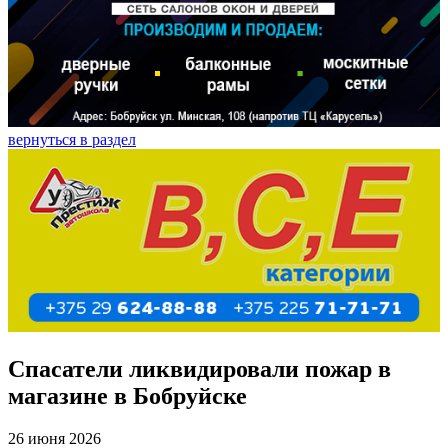
вернуться в раздел
Спасатели ликвидировали пожар в
магазине в Бобруйске
26 июня 2026