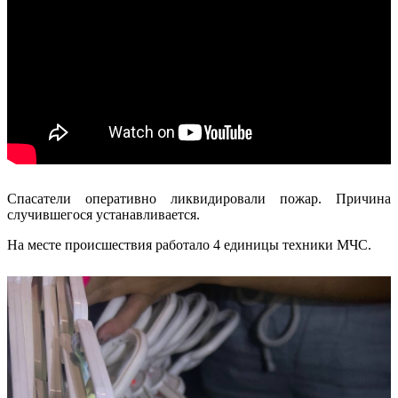
Спасатели оперативно ликвидировали пожар. Причина
случившегося устанавливается.
На месте происшествия работало 4 единицы техники МЧС.