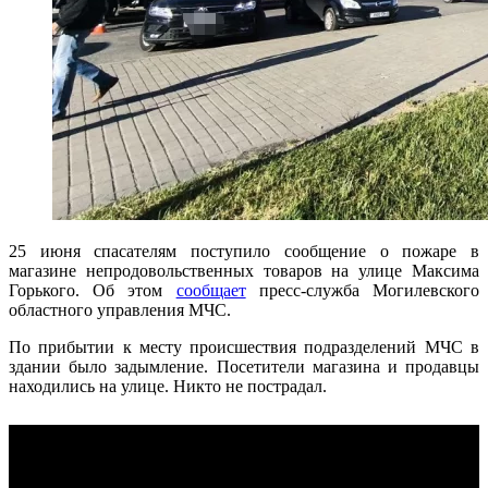
25 июня спасателям поступило сообщение о пожаре в
магазине непродовольственных товаров на улице Максима
Горького. Об этом
сообщает
пресс-служба Могилевского
областного управления МЧС.
По прибытии к месту происшествия подразделений МЧС в
здании было задымление. Посетители магазина и продавцы
находились на улице. Никто не пострадал.