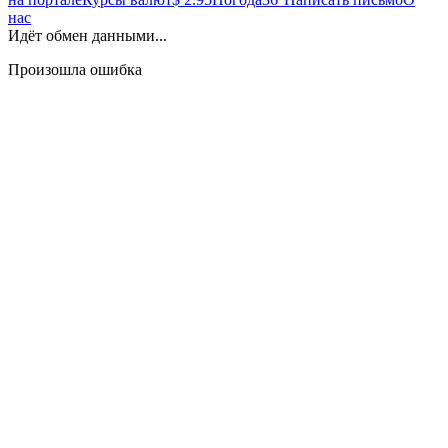
нас
Идёт обмен данными...
Произошла ошибка