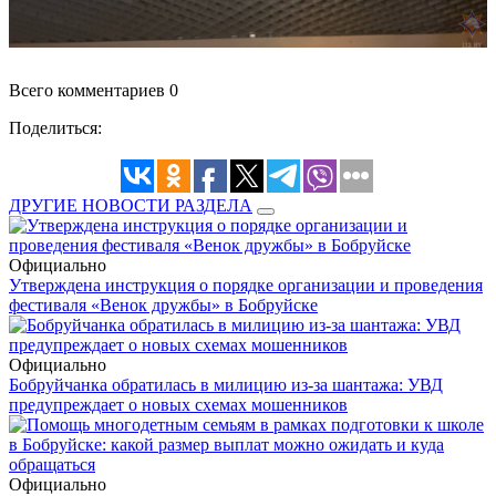
Всего комментариев 0
Поделиться:
ДРУГИЕ НОВОСТИ РАЗДЕЛА
Официально
Утверждена инструкция о порядке организации и проведения
фестиваля «Венок дружбы» в Бобруйске
Официально
Бобруйчанка обратилась в милицию из-за шантажа: УВД
предупреждает о новых схемах мошенников
Официально