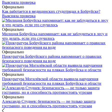
Официально
Как работается в медицинских студотрядах в Бобруйске?
Выясняла проверка
Официально
Милиция Бобруйска напоминает: как не заблудиться в лесу и
что делать, если это случилось
Официально
Прокуратура Бобруйского района напоминает о правилах
безопасного поведения на воде
Официально
Прокуратура Могилёвской области выявила нарушения
требований безопасности на пляжах Бобруйска и области
Официально
Александр Студнев: безопасность — не только защита
госграниц, но и способность противостоять угрозам