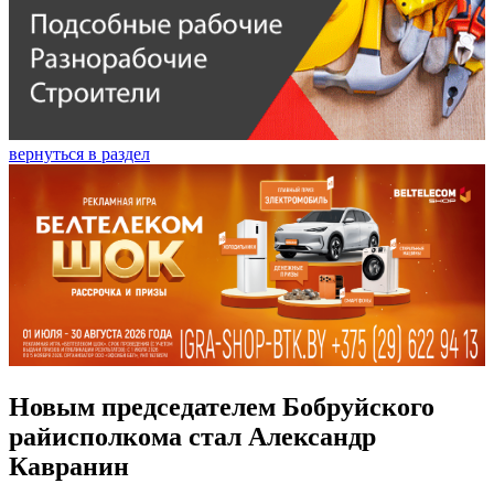
вернуться в раздел
Новым председателем Бобруйского
райисполкома стал Александр
Кавранин