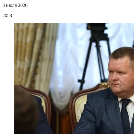
8 июля 2026
2053