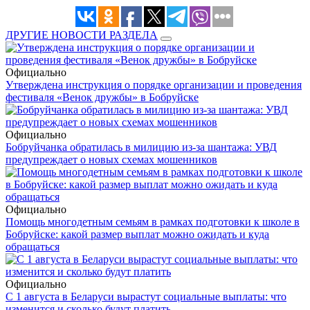
ДРУГИЕ НОВОСТИ РАЗДЕЛА
Официально
Утверждена инструкция о порядке организации и проведения
фестиваля «Венок дружбы» в Бобруйске
Официально
Бобруйчанка обратилась в милицию из-за шантажа: УВД
предупреждает о новых схемах мошенников
Официально
Помощь многодетным семьям в рамках подготовки к школе в
Бобруйске: какой размер выплат можно ожидать и куда
обращаться
Официально
С 1 августа в Беларуси вырастут социальные выплаты: что
изменится и сколько будут платить