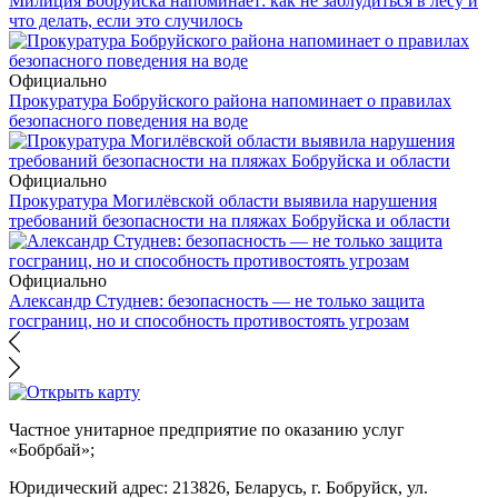
Милиция Бобруйска напоминает: как не заблудиться в лесу и
что делать, если это случилось
Официально
Прокуратура Бобруйского района напоминает о правилах
безопасного поведения на воде
Официально
Прокуратура Могилёвской области выявила нарушения
требований безопасности на пляжах Бобруйска и области
Официально
Александр Студнев: безопасность — не только защита
госграниц, но и способность противостоять угрозам
Частное унитарное предприятие по оказанию услуг
«Бобрбай»;
Юридический адрес:
213826, Беларусь, г. Бобруйск, ул.