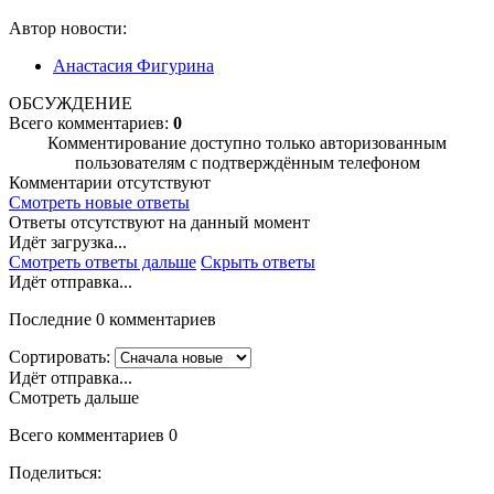
Автор новости:
Анастасия Фигурина
ОБСУЖДЕНИЕ
Всего комментариев:
0
Комментирование доступно только авторизованным
пользователям с подтверждённым телефоном
Комментарии отсутствуют
Смотреть новые ответы
Ответы отсутствуют на данный момент
Идёт загрузка...
Смотреть ответы дальше
Скрыть ответы
Идёт отправка...
Последние 0 комментариев
Сортировать:
Идёт отправка...
Смотреть дальше
Всего комментариев 0
Поделиться: