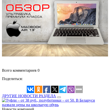
Всего комментариев 0
Поделиться:
ДРУГИЕ НОВОСТИ РАЗДЕЛА
Новости компаний