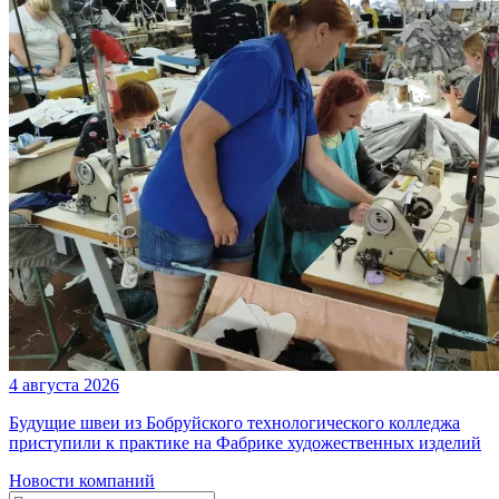
4 августа 2026
Будущие швеи из Бобруйского технологического колледжа
приступили к практике на Фабрике художественных изделий
Новости компаний