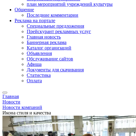
план мероприятий учреждений культуры
Общение
Последние комментарии
Реклама на портале
Специальные предложения
Прейскурант рекламных услуг
Главная новость
Баннерная реклама
Каталог организаций
Объявления
Обслуживание сайтов
Афиша
Документы для скачивания
Статистика
Оплата
Главная
Новости
Новости компаний
Икона стиля и качества