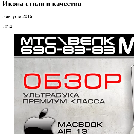
Икона стиля и качества
5 августа 2016
2054