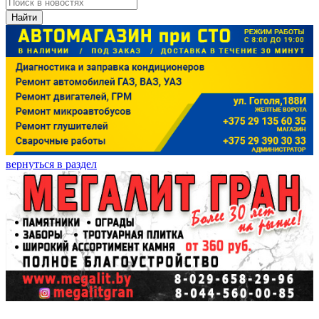
Найти
вернуться в раздел