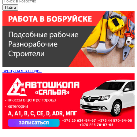
Найти
вернуться в раздел