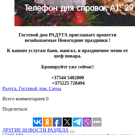
Гостевой дом РАДУГА приглашает провести
незабываемые Новогодние праздники !
К вашим услугам баня, мангал, и праздничное меню от
шеф повара.
Бронируйте уже сейчас!
+37544 5482800
+375225 728494
Радуга. Гостевой дом. Сауна
Всего комментариев 0
Поделиться:
ДРУГИЕ НОВОСТИ РАЗДЕЛА