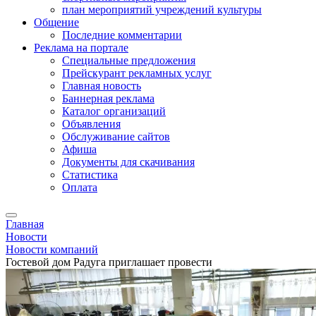
план мероприятий учреждений культуры
Общение
Последние комментарии
Реклама на портале
Специальные предложения
Прейскурант рекламных услуг
Главная новость
Баннерная реклама
Каталог организаций
Объявления
Обслуживание сайтов
Афиша
Документы для скачивания
Статистика
Оплата
Главная
Новости
Новости компаний
Гостевой дом Радуга приглашает провести