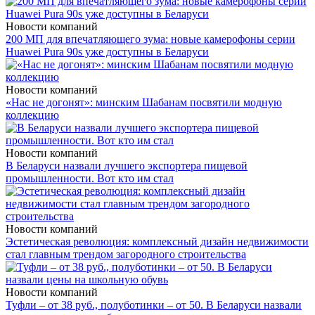
Новости компаний
200 МП для впечатляющего зума: новые камерофоны серии
Huawei Pura 90s уже доступны в Беларуси
Новости компаний
«Нас не догонят»: минским Шабанам посвятили модную
коллекцию
Новости компаний
В Беларуси назвали лучшего экспортера пищевой
промышленности. Вот кто им стал
Новости компаний
Эстетическая революция: комплексный дизайн недвижимости
стал главным трендом загородного строительства
Новости компаний
Туфли – от 38 руб., полуботинки – от 50. В Беларуси назвали