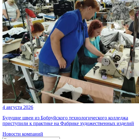
4 августа 2026
Будущие швеи из Бобруйского технологического колледжа
приступили к практике на Фабрике художественных изделий
Новости компаний