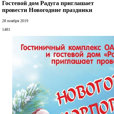
Гостевой дом Радуга приглашает
провести Новогодние праздники
28 ноября 2019
1481