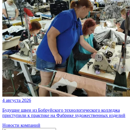
4 августа 2026
Будущие швеи из Бобруйского технологического колледжа
приступили к практике на Фабрике художественных изделий
Новости компаний