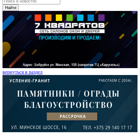
Найти
вернуться в раздел