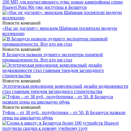
200 МП для впечатляющего зума: новые камерофоны серии
Huawei Pura 90s уже доступны в Беларуси
Новости компаний
«Нас не догонят»: минским Шабанам посвятили модную
коллекцию
Новости компаний
В Беларуси назвали лучшего экспортера пищевой
промышленности. Вот кто им стал
Новости компаний
Эстетическая революция: комплексный дизайн недвижимости
стал главным трендом загородного строительства
Новости компаний
Туфли – от 38 руб., полуботинки – от 50. В Беларуси назвали
цены на школьную обувь