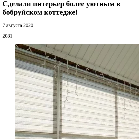
Сделали интерьер более уютным в
бобруйском коттедже!
7 августа 2020
2081