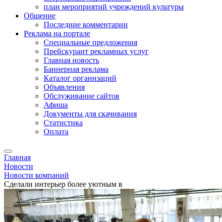
план мероприятий учреждений культуры
Общение
Последние комментарии
Реклама на портале
Специальные предложения
Прейскурант рекламных услуг
Главная новость
Баннерная реклама
Каталог организаций
Объявления
Обслуживание сайтов
Афиша
Документы для скачивания
Статистика
Оплата
Главная
Новости
Новости компаний
Сделали интерьер более уютным в