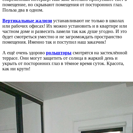
помещение, но скрывают помещения от посторонних глаз.
Польза два в одном.
Вертикальные жалюзи
устанавливают не только в школах
или рабочих офисах! Их можно установить и в квартире или
частном доме и развесить ламели так как душе угодно. И это
будет смотреться уместно и не загромождать пространство
помещения. Именно так и поступил наш заказчик!
А ещё очень здорово
рольшторы
смотрятся на застеклённой
террасе. Они могут защитить от солнца в жаркий день и
укрыть от посторонних глаз в тёмное время суток. Красота,
как ни крути!