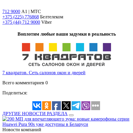
712 9000
A1 | МТС
+375 (225) 776868
Белтелеком
+375 (44) 712 9000
Viber
Воплотим любые ваши задумки в реальность
7 квадратов. Сеть салонов окон и дверей
Всего комментариев 0
Поделиться:
ДРУГИЕ НОВОСТИ РАЗДЕЛА
Новости компаний