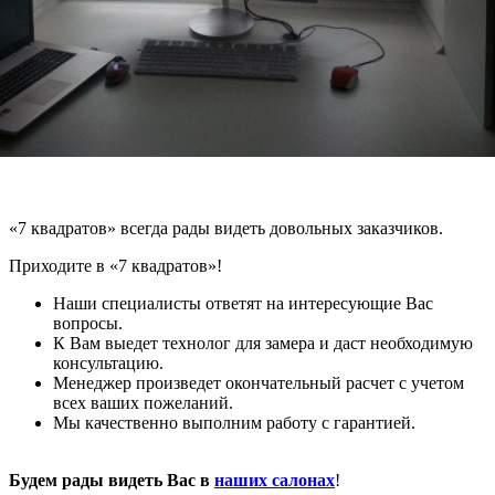
«7 квадратов» всегда рады видеть довольных заказчиков.
Приходите в «7 квадратов»!
Наши специалисты ответят на интересующие Вас
вопросы.
К Вам выедет технолог для замера и даст необходимую
консультацию.
Менеджер произведет окончательный расчет с учетом
всех ваших пожеланий.
Мы качественно выполним работу с гарантией.
Будем рады видеть Вас в
наших салонах
!