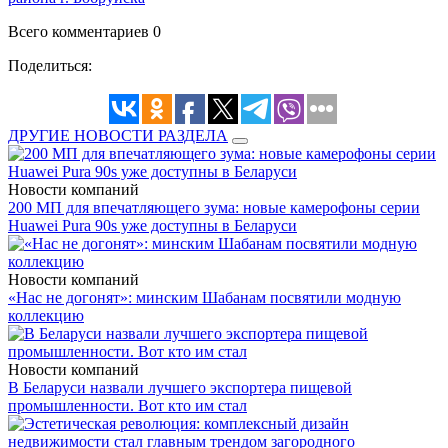
Всего комментариев 0
Поделиться:
ДРУГИЕ НОВОСТИ РАЗДЕЛА
Новости компаний
200 МП для впечатляющего зума: новые камерофоны серии
Huawei Pura 90s уже доступны в Беларуси
Новости компаний
«Нас не догонят»: минским Шабанам посвятили модную
коллекцию
Новости компаний
В Беларуси назвали лучшего экспортера пищевой
промышленности. Вот кто им стал