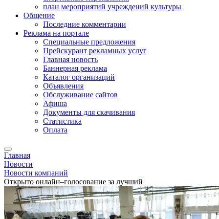
план мероприятий учреждений культуры
Общение
Последние комментарии
Реклама на портале
Специальные предложения
Прейскурант рекламных услуг
Главная новость
Баннерная реклама
Каталог организаций
Объявления
Обслуживание сайтов
Афиша
Документы для скачивания
Статистика
Оплата
Главная
Новости
Новости компаний
Открыто онлайн–голосование за лучший