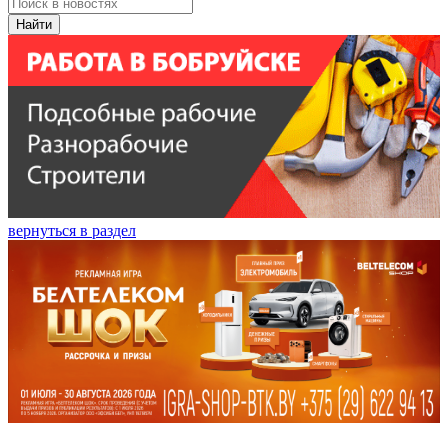
Найти
вернуться в раздел