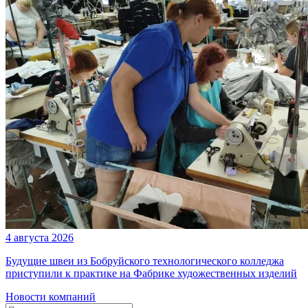
4 августа 2026
Будущие швеи из Бобруйского технологического колледжа
приступили к практике на Фабрике художественных изделий
Новости компаний