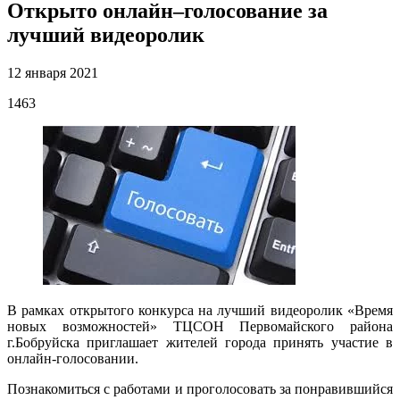
Открыто онлайн–голосование за
лучший видеоролик
12 января 2021
1463
В рамках открытого конкурса на лучший видеоролик «Время
новых возможностей» ТЦСОН Первомайского района
г.Бобруйска приглашает жителей города принять участие в
онлайн-голосовании.
Познакомиться с работами и проголосовать за понравившийся