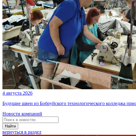
4 августа 2026
Будущие швеи из Бобруйского технологического колледжа при
Новости компаний
Найти
вернуться в раздел