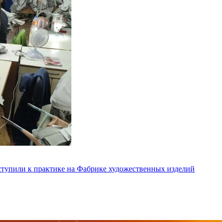
ступили к практике на Фабрике художественных изделий