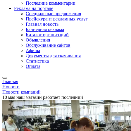
Последние комментарии
Реклама на портале
Специальные предложения
Прейскурант рекламных услуг
Главная новость
Баннерная реклама
Каталог организаций
Объявления
Обслуживание сайтов
Афиша
Документы для скачивания
Статистика
Оплата
Главная
Новости
Новости компаний
10 мая наш магазин работает последний