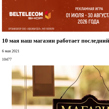
10 мая наш магазин работает последний
6 мая 2021
10477