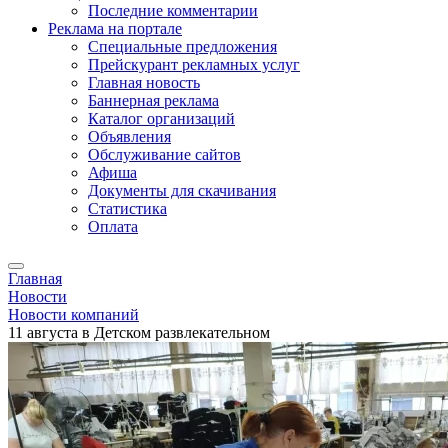
Последние комментарии
Реклама на портале
Специальные предложения
Прейскурант рекламных услуг
Главная новость
Баннерная реклама
Каталог организаций
Объявления
Обслуживание сайтов
Афиша
Документы для скачивания
Статистика
Оплата
Главная
Новости
Новости компаний
11 августа в Детском развлекательном