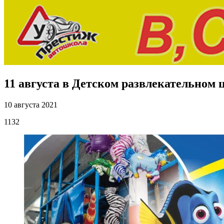
11 августа в Детском развлекательном
10 августа 2021
1132