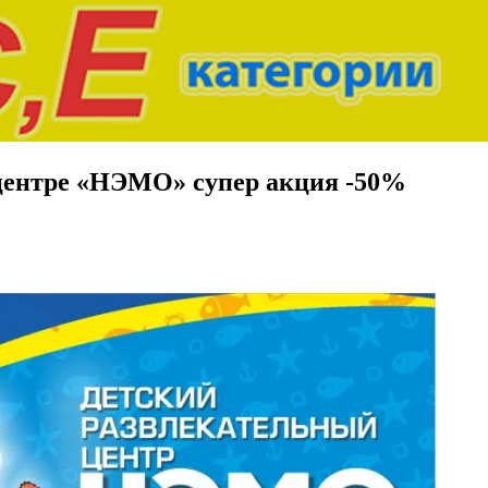
 центре «НЭМО» супер акция -50%