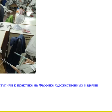
ступили к практике на Фабрике художественных изделий