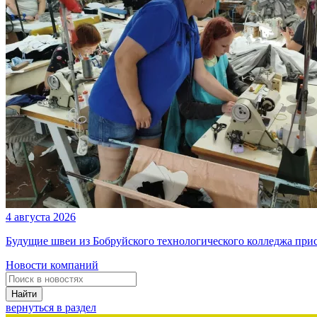
4 августа 2026
Будущие швеи из Бобруйского технологического колледжа при
Новости компаний
Найти
вернуться в раздел