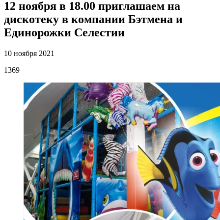
12 ноября в 18.00 приглашаем на
дискотеку в компании Бэтмена и
Единорожки Селестии
10 ноября 2021
1369