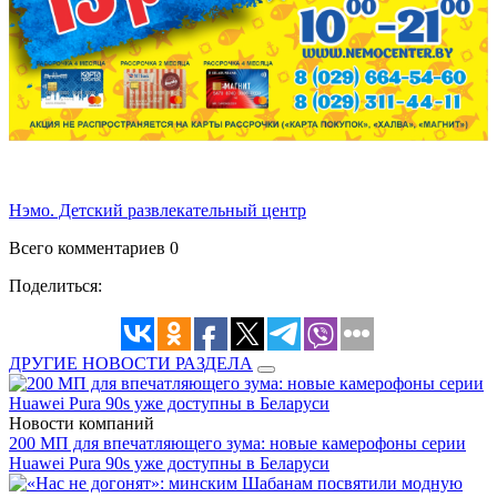
Нэмо. Детский развлекательный центр
Всего комментариев 0
Поделиться:
ДРУГИЕ НОВОСТИ РАЗДЕЛА
Новости компаний
200 МП для впечатляющего зума: новые камерофоны серии
Huawei Pura 90s уже доступны в Беларуси