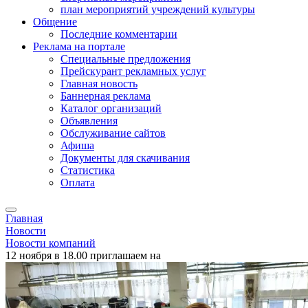
план мероприятий учреждений культуры
Общение
Последние комментарии
Реклама на портале
Специальные предложения
Прейскурант рекламных услуг
Главная новость
Баннерная реклама
Каталог организаций
Объявления
Обслуживание сайтов
Афиша
Документы для скачивания
Статистика
Оплата
Главная
Новости
Новости компаний
12 ноября в 18.00 приглашаем на