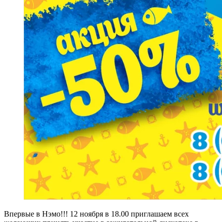
Впервые в Нэмо!!! 12 ноября в 18.00 приглашаем всех