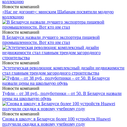
Новости компаний
«Нас не догонят»: минским Шабанам посвятили модную
коллекцию
Новости компаний
В Беларуси назвали лучшего экспортера пищевой
промышленности. Вот кто им стал
Новости компаний
Эстетическая революция: комплексный дизайн недвижимости
стал главным трендом загородного строительства
Новости компаний
Туфли – от 38 руб., полуботинки – от 50. В Беларуси назвали
цены на школьную обувь
Новости компаний
Снова в школу: в Беларуси более 100 устройств Huawei
получили скидки к новому учебному году