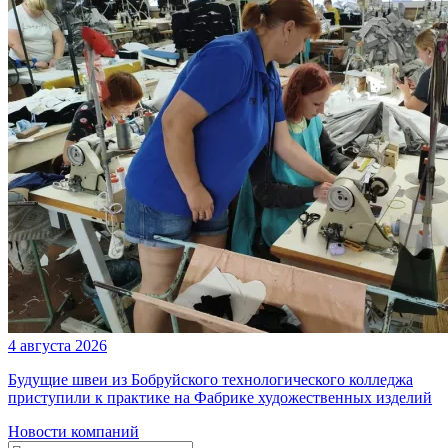
4 августа 2026
Будущие швеи из Бобруйского технологического колледжа
приступили к практике на Фабрике художественных изделий
Новости компаний