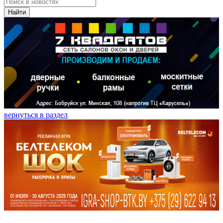
Найти
вернуться в раздел