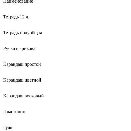
Наименование
Тетрадь 12 л.
Тетрадь полуобщая
Ручка шариковая
Карандаш простой
Карандаш цветной
Карандаш восковый
Пластилин
Гуаш