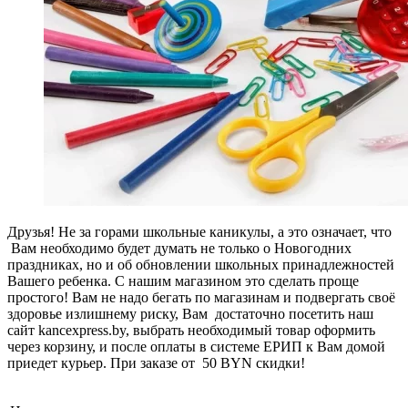
Друзья! Не за горами школьные каникулы, а это означает, что
Вам необходимо будет думать не только о Новогодних
праздниках, но и об обновлении школьных принадлежностей
Вашего ребенка. С нашим магазином это сделать проще
простого! Вам не надо бегать по магазинам и подвергать своё
здоровье излишнему риску, Вам достаточно посетить наш
сайт kancexpress.by, выбрать необходимый товар оформить
через корзину, и после оплаты в системе ЕРИП к Вам домой
приедет курьер. При заказе от 50 BYN скидки!