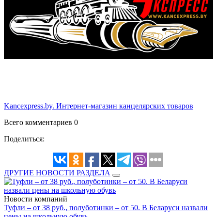
Kancexpress.by. Интернет-магазин канцелярских товаров
Всего комментариев 0
Поделиться:
ДРУГИЕ НОВОСТИ РАЗДЕЛА
Новости компаний
Туфли – от 38 руб., полуботинки – от 50. В Беларуси назвали
цены на школьную обувь