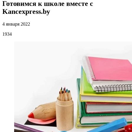
Готовимся к школе вместе с
Kancexpress.by
4 января 2022
1934