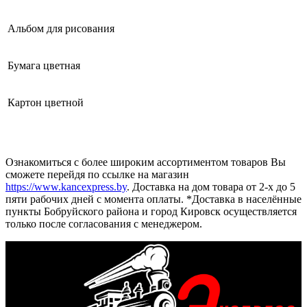
Альбом для рисования
Бумага цветная
Картон цветной
Ознакомиться с более широким ассортиментом товаров Вы
сможете перейдя по ссылке на магазин
https://www.kancexpress.by
. Доставка на дом товара от 2-х до 5
пяти рабочих дней с момента оплаты. *Доставка в населённые
пункты Бобруйского района и город Кировск осуществляется
только после согласования с менеджером.