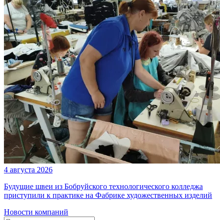
4 августа 2026
Будущие швеи из Бобруйского технологического колледжа
приступили к практике на Фабрике художественных изделий
Новости компаний