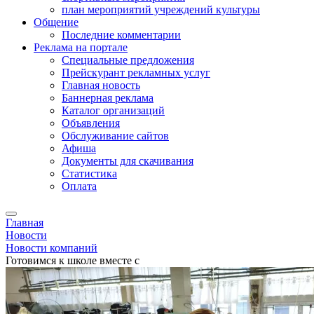
план мероприятий учреждений культуры
Общение
Последние комментарии
Реклама на портале
Специальные предложения
Прейскурант рекламных услуг
Главная новость
Баннерная реклама
Каталог организаций
Объявления
Обслуживание сайтов
Афиша
Документы для скачивания
Статистика
Оплата
Главная
Новости
Новости компаний
Готовимся к школе вместе с