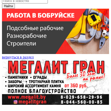
Найти
вернуться в раздел