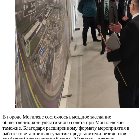
В городе Могилеве состоялось выездное заседание
общественно-консультативного совета при Могилевской
таможне. Благодаря расширенному формату мероприятия в
работе совета приняли участие представители резидентов