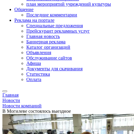
план мероприятий учреждений культуры
Общение
Последние комментарии
Реклама на портале
Специальные предложения
Прейскурант рекламных услуг
Главная новость
Баннерная реклама
Каталог организаций
Объявления
Обслуживание сайтов
Афиша
Документы для скачивания
Статистика
Оплата
Главная
Новости
Новости компаний
В Могилеве состоялось выездное