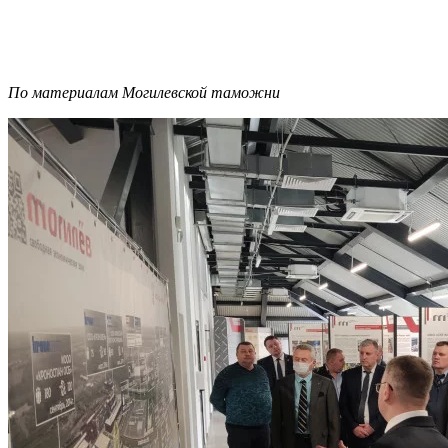
По материалам Могилевской таможни