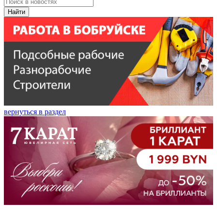
Найти
вернуться в раздел