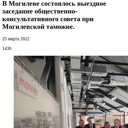
В Могилеве состоялось выездное
заседание общественно-
консультативного совета при
Могилевской таможне.
25 марта 2022
1430