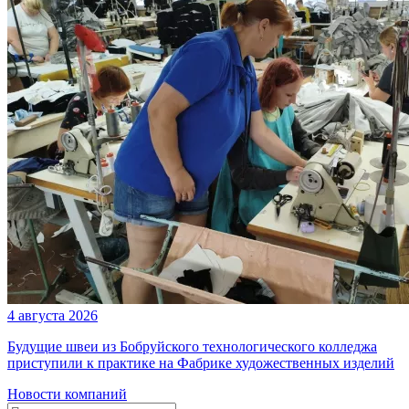
4 августа 2026
Будущие швеи из Бобруйского технологического колледжа
приступили к практике на Фабрике художественных изделий
Новости компаний