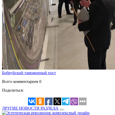
Бобруйский таможенный пост
Всего комментариев 0
Поделиться:
ДРУГИЕ НОВОСТИ РАЗДЕЛА