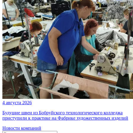
4 августа 2026
Будущие швеи из Бобруйского технологического колледжа
приступили к практике на Фабрике художественных изделий
Новости компаний