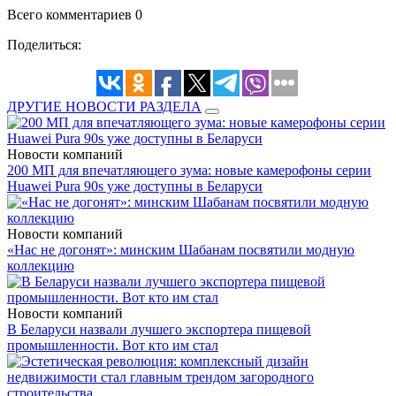
Всего комментариев 0
Поделиться:
ДРУГИЕ НОВОСТИ РАЗДЕЛА
Новости компаний
200 МП для впечатляющего зума: новые камерофоны серии
Huawei Pura 90s уже доступны в Беларуси
Новости компаний
«Нас не догонят»: минским Шабанам посвятили модную
коллекцию
Новости компаний
В Беларуси назвали лучшего экспортера пищевой
промышленности. Вот кто им стал