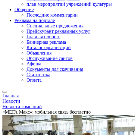
план мероприятий учреждений культуры
Общение
Последние комментарии
Реклама на портале
Специальные предложения
Прейскурант рекламных услуг
Главная новость
Баннерная реклама
Каталог организаций
Объявления
Обслуживание сайтов
Афиша
Документы для скачивания
Статистика
Оплата
Главная
Новости
Новости компаний
«МЕГА Макс»: мобильная связь бесплатно