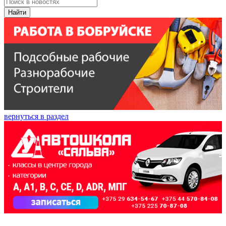
Найти
вернуться в раздел