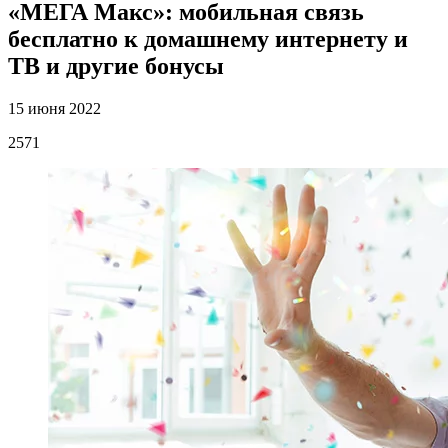
«МЕГА Макс»: мобильная связь
бесплатно к домашнему интернету и
ТВ и другие бонусы
15 июня 2022
2571