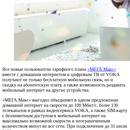
Все новые пользователи тарифного плана
«МЕГА Макс»
вместе с домашним интернетом и цифровым ТВ от VOKA
получают не только бесплатную мобильную связь, но и
скидку на абонентскую плату, а также возможность раздавать
мобильный интернет на другие устройства.
«МЕГА Макс» выгодно объединяет в одном предложении
домашний интернет на скорости до 100 Мбит/с, более 130
телеканалов в рамках видеосервиса VOKA, а также SIM-карту
с безлимитным доступом в мобильный интернет на
максимально возможной скорости и неограниченным
количеством минут во все сети. При подключении до 31 июля