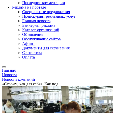
Последние комментарии
Реклама на портале
Специальные предложения
Прейскурант рекламных услуг
Главная новость
Баннерная реклама
Каталог организаций
Объявления
Обслуживание сайтов
Афиша
Документы для скачивания
Статистика
Оплата
Главная
Новости
Новости компаний
«Строим, как для себя». Как под