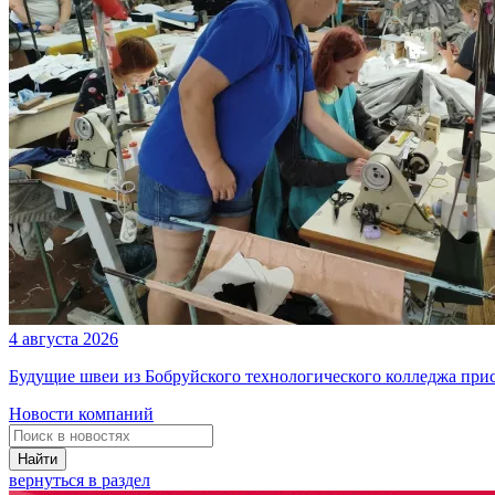
4 августа 2026
Будущие швеи из Бобруйского технологического колледжа при
Новости компаний
Найти
вернуться в раздел