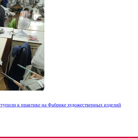
ступили к практике на Фабрике художественных изделий