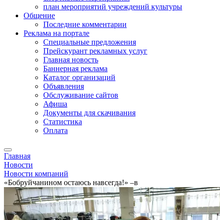
план мероприятий учреждений культуры
Общение
Последние комментарии
Реклама на портале
Специальные предложения
Прейскурант рекламных услуг
Главная новость
Баннерная реклама
Каталог организаций
Объявления
Обслуживание сайтов
Афиша
Документы для скачивания
Статистика
Оплата
Главная
Новости
Новости компаний
«Бобруйчанином остаюсь навсегда!» –в