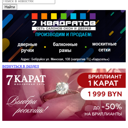
Найти
вернуться в раздел