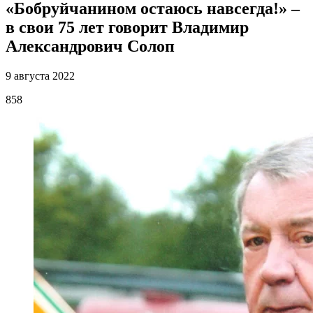
«Бобруйчанином остаюсь навсегда!» –
в свои 75 лет говорит Владимир
Александрович Солоп
9 августа 2022
858