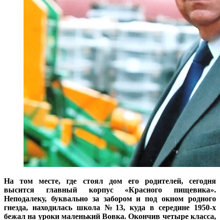
На том месте, где стоял дом его родителей, сегодня
высится главный корпус «Красного пищевика».
Неподалеку, буквально за забором и под окном родного
гнезда, находилась школа №13, куда в середине 1950-х
бежал на уроки маленький Вовка. Окончив четыре класса,