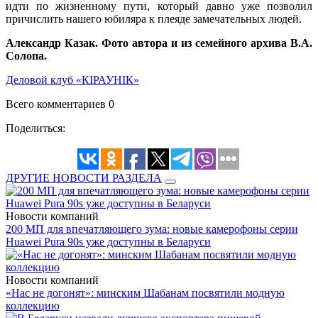
идти по жизненному пути, который давно уже позволил
причислить нашего юбиляра к плеяде замечательных людей.
Александр Казак. Фото автора и из семейного архива В.А.
Солопа.
Деловой клуб «КІРАУНІК»
Всего комментариев 0
Поделиться:
ДРУГИЕ НОВОСТИ РАЗДЕЛА
Новости компаний
200 МП для впечатляющего зума: новые камерофоны серии
Huawei Pura 90s уже доступны в Беларуси
Новости компаний
«Нас не догонят»: минским Шабанам посвятили модную
коллекцию