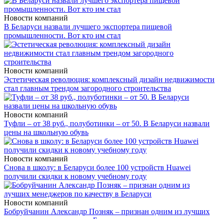
Новости компаний
В Беларуси назвали лучшего экспортера пищевой
промышленности. Вот кто им стал
Новости компаний
Эстетическая революция: комплексный дизайн недвижимости
стал главным трендом загородного строительства
Новости компаний
Туфли – от 38 руб., полуботинки – от 50. В Беларуси назвали
цены на школьную обувь
Новости компаний
Снова в школу: в Беларуси более 100 устройств Huawei
получили скидки к новому учебному году
Новости компаний
Бобруйчанин Александр Позняк – признан одним из лучших