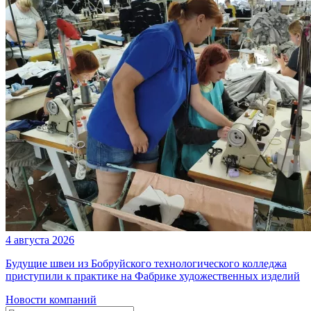
4 августа 2026
Будущие швеи из Бобруйского технологического колледжа
приступили к практике на Фабрике художественных изделий
Новости компаний