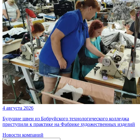
4 августа 2026
Будущие швеи из Бобруйского технологического колледжа
приступили к практике на Фабрике художественных изделий
Новости компаний