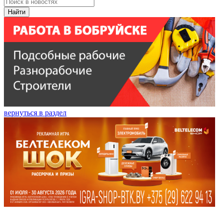
Найти
вернуться в раздел