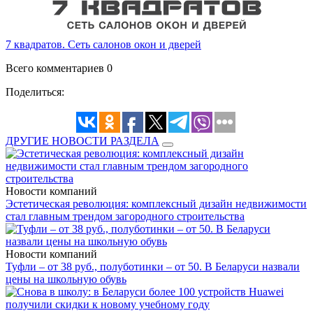
7 квадратов. Сеть салонов окон и дверей
Всего комментариев 0
Поделиться:
ДРУГИЕ НОВОСТИ РАЗДЕЛА
Новости компаний
Эстетическая революция: комплексный дизайн недвижимости
стал главным трендом загородного строительства
Новости компаний
Туфли – от 38 руб., полуботинки – от 50. В Беларуси назвали
цены на школьную обувь