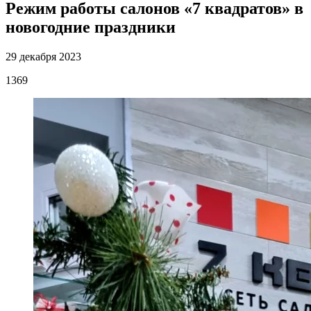
Режим работы салонов «7 квадратов» в
новогодние праздники
29 декабря 2023
1369