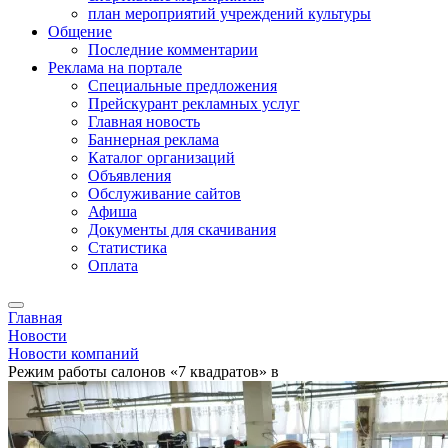
план мероприятий учреждений культуры
Общение
Последние комментарии
Реклама на портале
Специальные предложения
Прейскурант рекламных услуг
Главная новость
Баннерная реклама
Каталог организаций
Объявления
Обслуживание сайтов
Афиша
Документы для скачивания
Статистика
Оплата
Главная
Новости
Новости компаний
Режим работы салонов «7 квадратов» в