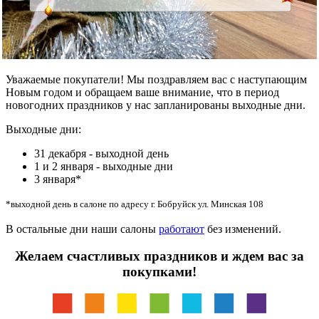
Уважаемые покупатели! Мы поздравляем вас с наступающим
Новым годом и обращаем ваше внимание, что в период
новогодних праздников у нас запланированы выходные дни.
Выходные дни:
31 декабря - выходной день
1 и 2 января - выходные дни
3 января*
*выходной день в салоне по адресу г. Бобруйск ул. Минская 108
В остальные дни наши салоны
работают
без изменений.
Желаем счастливых праздников и ждем вас за
покупками!