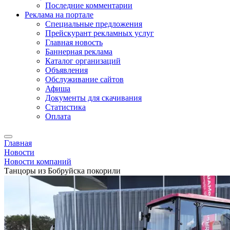
Последние комментарии
Реклама на портале
Специальные предложения
Прейскурант рекламных услуг
Главная новость
Баннерная реклама
Каталог организаций
Объявления
Обслуживание сайтов
Афиша
Документы для скачивания
Статистика
Оплата
Главная
Новости
Новости компаний
Танцоры из Бобруйска покорили