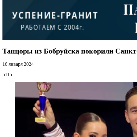
Танцоры из Бобруйска покорили Санкт
16 января 2024
5115