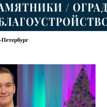
-Петербург