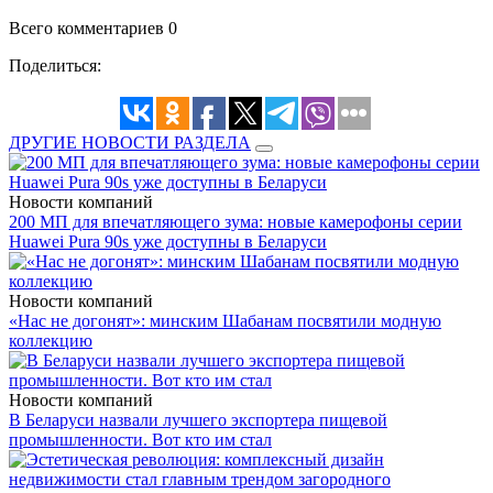
Всего комментариев 0
Поделиться:
ДРУГИЕ НОВОСТИ РАЗДЕЛА
Новости компаний
200 МП для впечатляющего зума: новые камерофоны серии
Huawei Pura 90s уже доступны в Беларуси
Новости компаний
«Нас не догонят»: минским Шабанам посвятили модную
коллекцию
Новости компаний
В Беларуси назвали лучшего экспортера пищевой
промышленности. Вот кто им стал