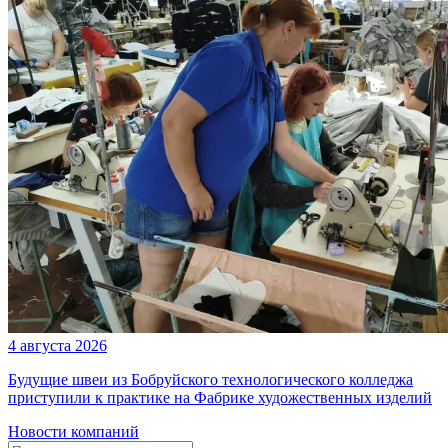
4 августа 2026
Будущие швеи из Бобруйского технологического колледжа
приступили к практике на Фабрике художественных изделий
Новости компаний