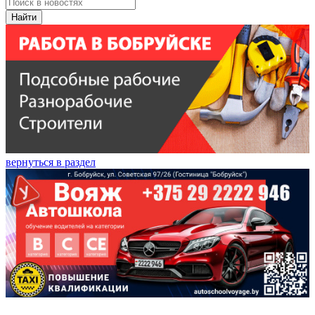
Найти
вернуться в раздел