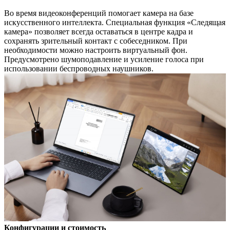
Во время видеоконференций помогает камера на базе
искусственного интеллекта. Специальная функция «Следящая
камера» позволяет всегда оставаться в центре кадра и
сохранять зрительный контакт с собеседником. При
необходимости можно настроить виртуальный фон.
Предусмотрено шумоподавление и усиление голоса при
использовании беспроводных наушников.
Конфигурации и стоимость