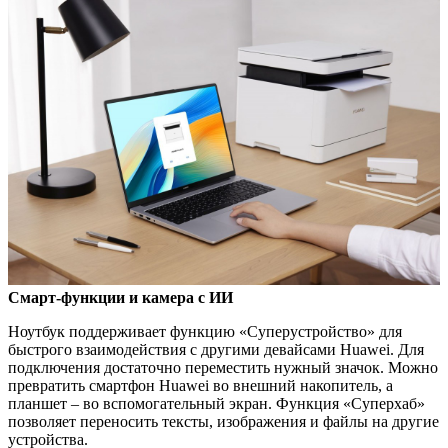
Смарт-функции и камера с ИИ
Ноутбук поддерживает функцию «Суперустройство» для
быстрого взаимодействия с другими девайсами Huawei. Для
подключения достаточно переместить нужный значок. Можно
превратить смартфон Huawei во внешний накопитель, а
планшет – во вспомогательный экран. Функция «Суперхаб»
позволяет переносить тексты, изображения и файлы на другие
устройства.