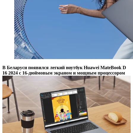
В Беларуси появился легкий ноутбук
Huawei
MateBook
D
16 2024 с 16-дюймовым экраном и мощным процессором