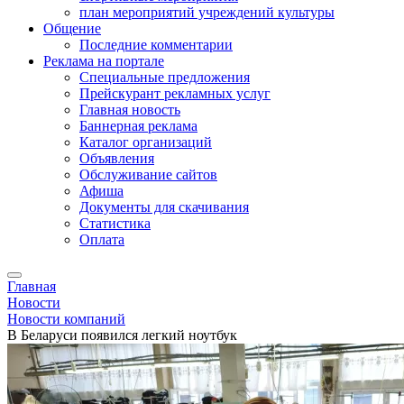
план мероприятий учреждений культуры
Общение
Последние комментарии
Реклама на портале
Специальные предложения
Прейскурант рекламных услуг
Главная новость
Баннерная реклама
Каталог организаций
Объявления
Обслуживание сайтов
Афиша
Документы для скачивания
Статистика
Оплата
Главная
Новости
Новости компаний
В Беларуси появился легкий ноутбук