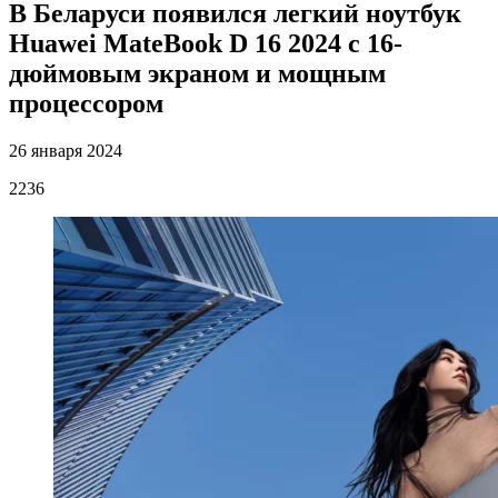
В Беларуси появился легкий ноутбук
Huawei MateBook D 16 2024 с 16-
дюймовым экраном и мощным
процессором
26 января 2024
2236