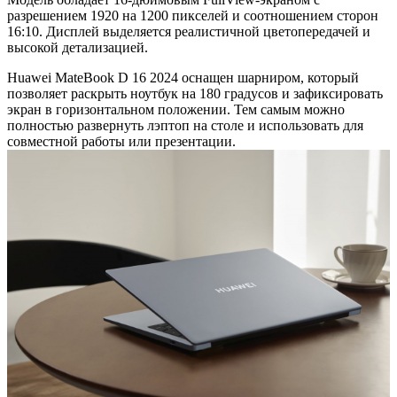
разрешением 1920 на 1200 пикселей и соотношением сторон
16:10. Дисплей выделяется реалистичной цветопередачей и
высокой детализацией.
Huawei MateBook D 16 2024 оснащен шарниром, который
позволяет раскрыть ноутбук на 180 градусов и зафиксировать
экран в горизонтальном положении. Тем самым можно
полностью развернуть лэптоп на столе и использовать для
совместной работы или презентации.