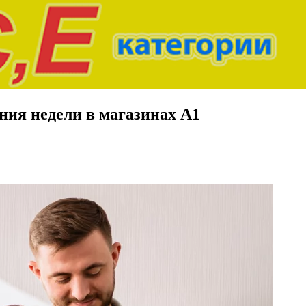
ния недели в магазинах А1