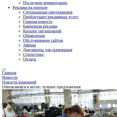
Последние комментарии
Реклама на портале
Специальные предложения
Прейскурант рекламных услуг
Главная новость
Баннерная реклама
Каталог организаций
Объявления
Обслуживание сайтов
Афиша
Документы для скачивания
Статистика
Оплата
Главная
Новости
Новости компаний
Обновляемся к весне: лучшие предложения