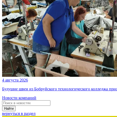
4 августа 2026
Будущие швеи из Бобруйского технологического колледжа при
Новости компаний
Найти
вернуться в раздел