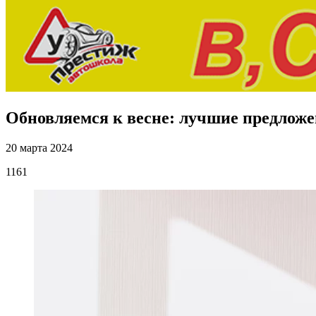
Обновляемся к весне: лучшие предложе
20 марта 2024
1161