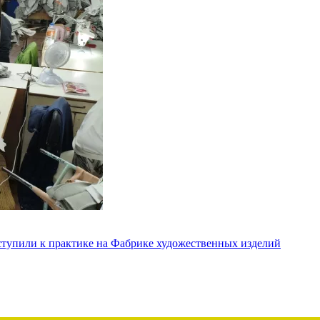
ступили к практике на Фабрике художественных изделий