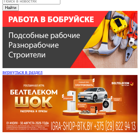
Найти
вернуться в раздел