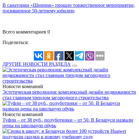
В санатории «Шинник» прошло торжественное мероприятие,
посвященное 50-летнему юбилею
Всего комментариев 0
Поделиться:
ДРУГИЕ НОВОСТИ РАЗДЕЛА
Новости компаний
Эстетическая революция: комплексный дизайн недвижимости
стал главным трендом загородного строительства
Новости компаний
Туфли – от 38 руб., полуботинки – от 50. В Беларуси назвали
цены на школьную обувь