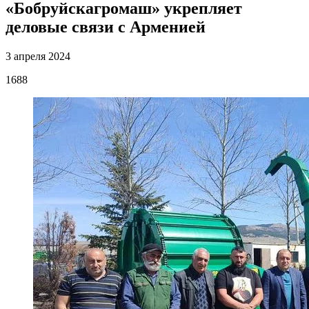
«Бобруйскагромаш» укрепляет
деловые связи с Арменией
3 апреля 2024
1688