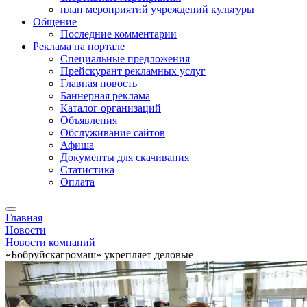
план мероприятий учреждений культуры
Общение
Последние комментарии
Реклама на портале
Специальные предложения
Прейскурант рекламных услуг
Главная новость
Баннерная реклама
Каталог организаций
Объявления
Обслуживание сайтов
Афиша
Документы для скачивания
Статистика
Оплата
Главная
Новости
Новости компаний
«Бобруйскагромаш» укрепляет деловые