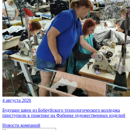
4 августа 2026
Будущие швеи из Бобруйского технологического колледжа
приступили к практике на Фабрике художественных изделий
Новости компаний