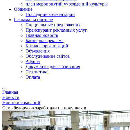
план мероприятий учреждений культуры
Общение
Последние комментарии
Реклама на портале
Специальные предложения
Прейскурант рекламных услуг
Главная новость
Баннерная реклама
Каталог организаций
Объявления
Обслуживание сайтов
Афиша
Документы для скачивания
Статистика
Оплата
Главная
Новости
Новости компаний
Семь белорусов заработали на покупках в