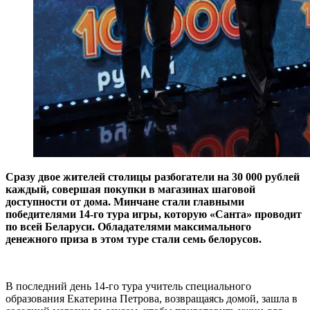
Сразу двое жителей столицы разбогатели на 30 000 рублей
каждый, совершая покупки в магазинах шаговой
доступности от дома. Минчане стали главными
победителями 14-го тура игры, которую «Санта» проводит
по всей Беларуси. Обладателями максимального
денежного приза в этом туре стали семь белорусов.
В последний день 14-го тура учитель специального
образования Екатерина Петрова, возвращаясь домой, зашла в