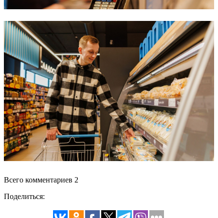
Всего комментариев 2
Поделиться: