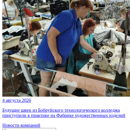
4 августа 2026
Будущие швеи из Бобруйского технологического колледжа
приступили к практике на Фабрике художественных изделий
Новости компаний